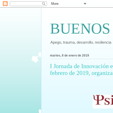
BUENOS
Apego, trauma, desarrollo, resiliencia
martes, 8 de enero de 2019
I Jornada de Innovación 
febrero de 2019, organiza