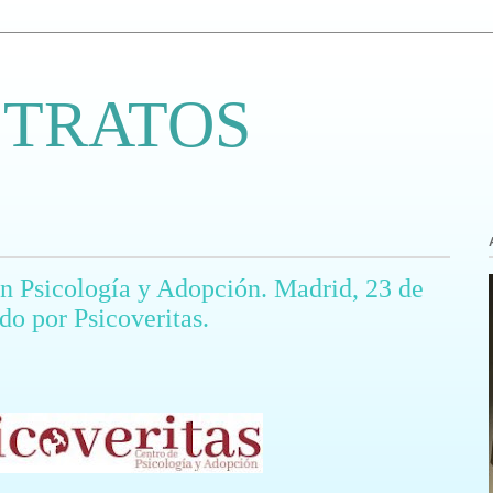
 TRATOS
en Psicología y Adopción. Madrid, 23 de
do por Psicoveritas.