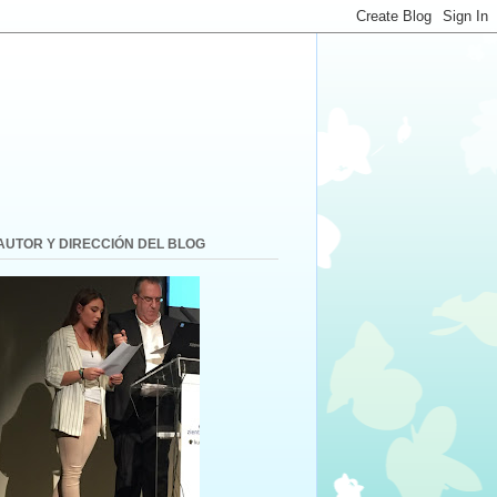
AUTOR Y DIRECCIÓN DEL BLOG