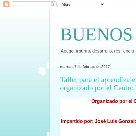
BUENOS
Apego, trauma, desarrollo, resiliencia
martes, 7 de febrero de 2017
Taller para el aprendizaje
organizado por el Centro 
Organizado por el 
Impartido por: José Luis Gonzalo