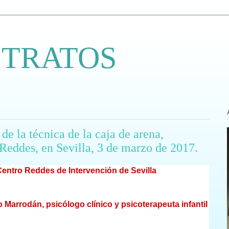
 TRATOS
 de la técnica de la caja de arena,
Reddes, en Sevilla, 3 de marzo de 2017.
Centro Reddes de Intervención de Sevilla
 Marrodán, psicólogo clínico y psicoterapeuta infantil