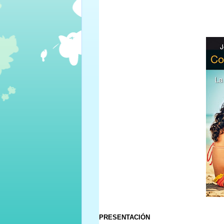
PRESENTACIÓN