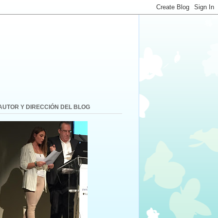
AUTOR Y DIRECCIÓN DEL BLOG