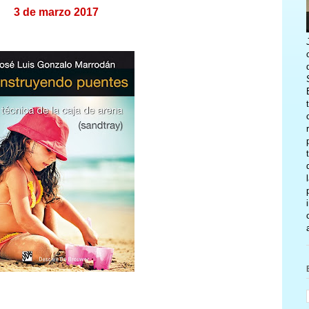
3 de marzo 2017