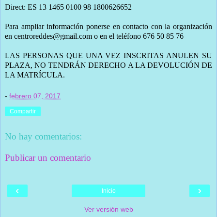
Direct: ES 13 1465 0100 98 1800626652
Para ampliar información ponerse en contacto con la organización
en centroreddes@gmail.com o en el teléfono 676 50 85 76
LAS PERSONAS QUE UNA VEZ INSCRITAS ANULEN SU
PLAZA, NO TENDRÁN DERECHO A LA DEVOLUCIÓN DE
LA MATRÍCULA.
-
febrero 07, 2017
Compartir
No hay comentarios:
Publicar un comentario
‹
›
Inicio
Ver versión web