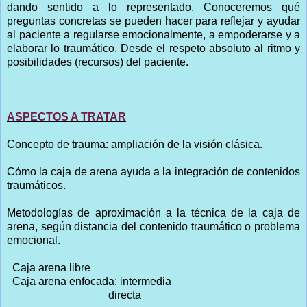
dando sentido a lo representado. Conoceremos qué
preguntas concretas se pueden hacer para reflejar y ayudar
al paciente a regularse emocionalmente, a empoderarse y a
elaborar lo traumático. Desde el respeto absoluto al ritmo y
posibilidades (recursos) del paciente.
ASPECTOS A TRATAR
Concepto de trauma: ampliación de la visión clásica.
Cómo la caja de arena ayuda a la integración de contenidos
traumáticos.
Metodologías de aproximación a la técnica de la caja de
arena, según distancia del contenido traumático o problema
emocional.
Caja arena libre
Caja arena enfocada: intermedia
directa