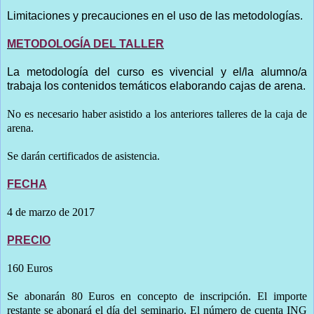
Limitaciones y precauciones en el uso de las metodologías.
METODOLOGÍA DEL TALLER
La metodología del curso es vivencial y el/la alumno/a
trabaja los contenidos temáticos elaborando cajas de arena.
No es necesario haber asistido a los anteriores talleres de la caja de
arena.
Se darán certificados de asistencia.
FECHA
4 de marzo de 2017
PRECIO
160 Euros
Se abonarán 80 Euros en concepto de inscripción. El importe
restante se abonará el día del seminario. El número de cuenta ING