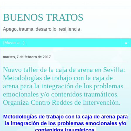
BUENOS TRATOS
Apego, trauma, desarrollo, resiliencia
▼
martes, 7 de febrero de 2017
Nuevo taller de la caja de arena en Sevilla:
Metodologías de trabajo con la caja de
arena para la integración de los problemas
emocionales y/o contenidos traumáticos.
Organiza Centro Reddes de Intervención.
Metodologías de trabajo con la caja de arena para
la integración de los problemas emocionales y/o
contenidos traumáticos.