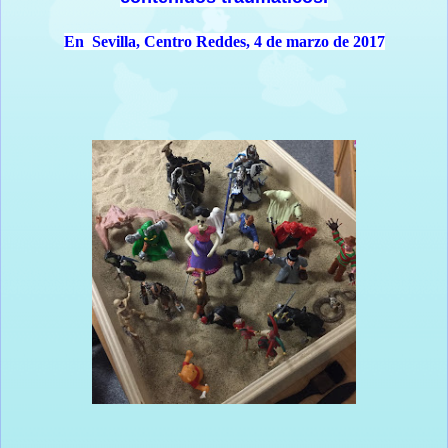
En Sevilla, Centro Reddes, 4 de marzo de 2017