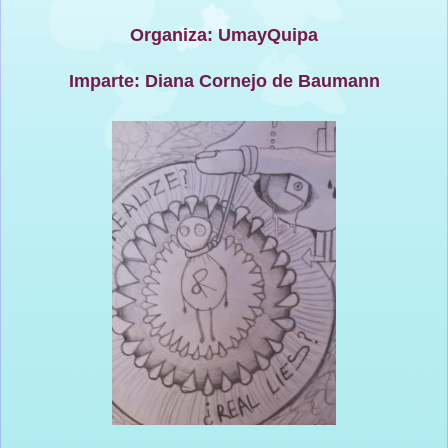
Organiza: UmayQuipa
Imparte: Diana Cornejo de Baumann