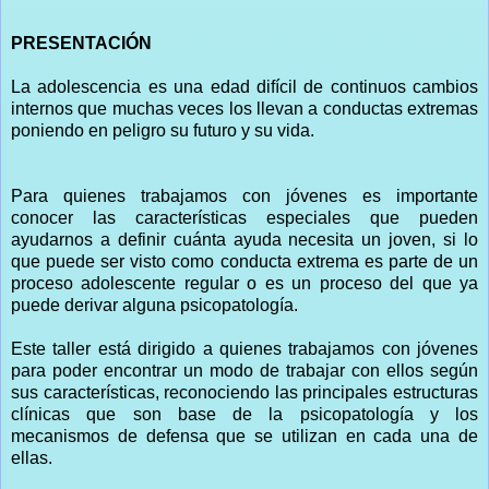
PRESENTACIÓN
La adolescencia es una edad difícil de continuos cambios
internos que muchas veces los llevan a conductas extremas
poniendo en peligro su futuro y su vida.
Para quienes trabajamos con jóvenes es importante
conocer las características especiales que pueden
ayudarnos a definir cuánta ayuda necesita un joven, si lo
que puede ser visto como conducta extrema es parte de un
proceso adolescente regular o es un proceso del que ya
puede derivar alguna psicopatología.
Este taller está dirigido a quienes trabajamos con jóvenes
para poder encontrar un modo de trabajar con ellos según
sus características, reconociendo las principales estructuras
clínicas que son base de la psicopatología y los
mecanismos de defensa que se utilizan en cada una de
ellas.