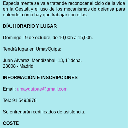
Especialmente se va a tratar de reconocer el ciclo de la vida
en la Gestalt y el uso de los mecanismos de defensa para
entender cómo hay que trabajar con ellas.
DÍA, HORARIO Y LUGAR
Domingo 19 de octubre, de 10,00h a 15,00h.
Tendrá lugar en UmayQuipa:
Juan Álvarez Mendizabal, 13, 1º dcha.
28008 - Madrid
INFORMACIÓN E INSCRIPCIONES
Email:
umayquipae@gmail.com
Tel.: 91 5493878
Se entregarán certificados de asistencia.
COSTE