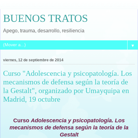
BUENOS TRATOS
Apego, trauma, desarrollo, resiliencia
▼
viernes, 12 de septiembre de 2014
Curso "Adolescencia y psicopatología. Los
mecanismos de defensa según la teoría de
la Gestalt", organizado por Umayquipa en
Madrid, 19 octubre
Curso
Adolescencia y psicopatología. Los
mecanismos de defensa según la teoría de la
Gestalt