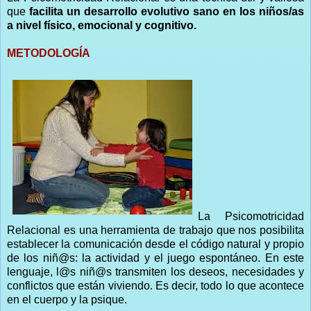
que
facilita un desarrollo evolutivo sano en los niños/as
a nivel físico, emocional y cognitivo.
METODOLOGÍA
La Psicomotricidad
Relacional es una herramienta de trabajo que nos posibilita
establecer la comunicación desde el código natural y propio
de los niñ@s: la actividad y el juego espontáneo. En este
lenguaje, l@s niñ@s transmiten los deseos, necesidades y
conflictos que están viviendo. Es decir, todo lo que acontece
en el cuerpo y la psique.