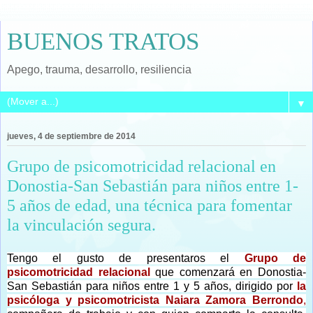
BUENOS TRATOS
Apego, trauma, desarrollo, resiliencia
▼
jueves, 4 de septiembre de 2014
Grupo de psicomotricidad relacional en
Donostia-San Sebastián para niños entre 1-
5 años de edad, una técnica para fomentar
la vinculación segura.
Tengo el gusto de presentaros el
Grupo de
psicomotricidad relacional
que comenzará en Donostia-
San Sebastián para niños entre 1 y 5 años, dirigido por
la
psicóloga y psicomotricista Naiara Zamora Berrondo
,