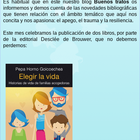
Es habitual que en éste nuestro blog
Buenos tratos
os
informemos y demos cuenta de las novedades bibliográficas
que tienen relación con el ámbito temático que aquí nos
concita y nos apasiona: el apego, el trauma y la resiliencia.
Este mes celebramos la publicación de dos libros, por parte
de la editorial Desclée de Brouwer, que no debemos
perdernos: