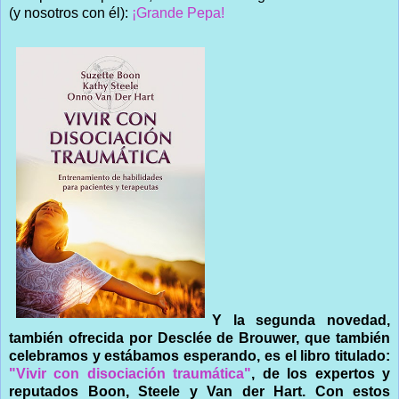
(y nosotros con él):
¡Grande Pepa!
Y la segunda novedad,
también ofrecida por Desclée de Brouwer, que también
celebramos y estábamos esperando, es el libro titulado:
"Vivir con disociación traumática"
, de los expertos y
reputados Boon, Steele y Van der Hart. Con estos