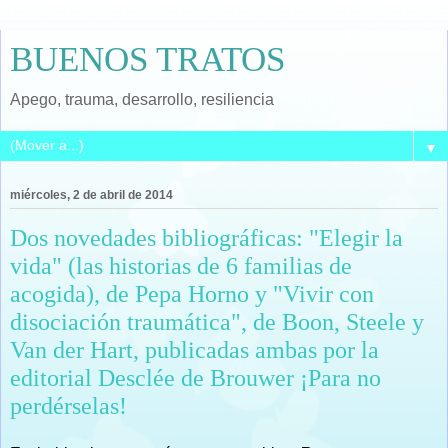
BUENOS TRATOS
Apego, trauma, desarrollo, resiliencia
▼
miércoles, 2 de abril de 2014
Dos novedades bibliográficas: "Elegir la
vida" (las historias de 6 familias de
acogida), de Pepa Horno y "Vivir con
disociación traumática", de Boon, Steele y
Van der Hart, publicadas ambas por la
editorial Desclée de Brouwer ¡Para no
perdérselas!