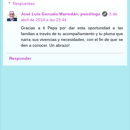
Respuestas
José Luis Gonzalo Marrodán, psicólogo
3 de
abril de 2014 a las 23:44
Gracias a ti Pepa por dar esta oportunidad a las
familias a través de tu acompañamiento y tu pluma que
narra sus vivencias y necesidades, con el fin de que se
den a conocer. Un abrazo!
Responder