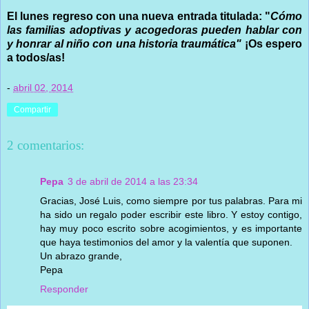
El lunes regreso con una nueva entrada titulada: "
Cómo
las familias adoptivas y acogedoras pueden hablar con
y honrar al niño con una historia traumática"
¡Os espero
a todos/as!
-
abril 02, 2014
Compartir
2 comentarios:
Pepa
3 de abril de 2014 a las 23:34
Gracias, José Luis, como siempre por tus palabras. Para mi
ha sido un regalo poder escribir este libro. Y estoy contigo,
hay muy poco escrito sobre acogimientos, y es importante
que haya testimonios del amor y la valentía que suponen.
Un abrazo grande,
Pepa
Responder