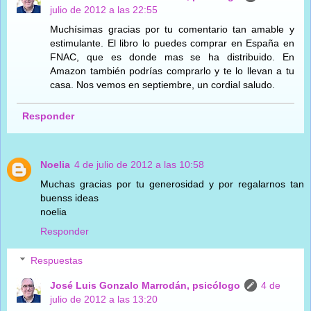
julio de 2012 a las 22:55
Muchísimas gracias por tu comentario tan amable y
estimulante. El libro lo puedes comprar en España en
FNAC, que es donde mas se ha distribuido. En
Amazon también podrías comprarlo y te lo llevan a tu
casa. Nos vemos en septiembre, un cordial saludo.
Responder
Noelia
4 de julio de 2012 a las 10:58
Muchas gracias por tu generosidad y por regalarnos tan
buenss ideas
noelia
Responder
Respuestas
José Luis Gonzalo Marrodán, psicólogo
4 de
julio de 2012 a las 13:20