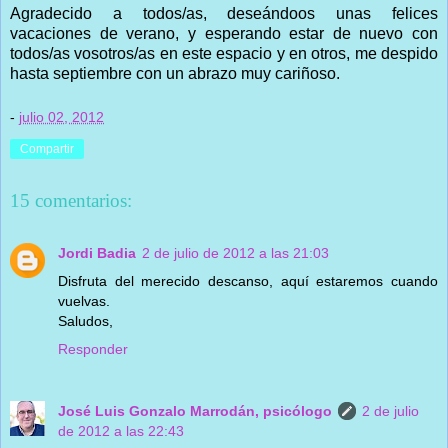
Agradecido a todos/as, deseándoos unas felices
vacaciones de verano, y esperando estar de nuevo con
todos/as vosotros/as en este espacio y en otros, me despido
hasta septiembre con un abrazo muy cariñoso.
-
julio 02, 2012
Compartir
15 comentarios:
Jordi Badia
2 de julio de 2012 a las 21:03
Disfruta del merecido descanso, aquí estaremos cuando
vuelvas.
Saludos,
Responder
José Luis Gonzalo Marrodán, psicólogo
2 de julio
de 2012 a las 22:43