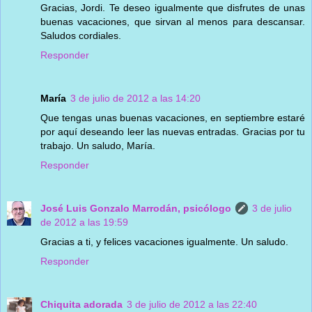
Gracias, Jordi. Te deseo igualmente que disfrutes de unas
buenas vacaciones, que sirvan al menos para descansar.
Saludos cordiales.
Responder
María
3 de julio de 2012 a las 14:20
Que tengas unas buenas vacaciones, en septiembre estaré
por aquí deseando leer las nuevas entradas. Gracias por tu
trabajo. Un saludo, María.
Responder
José Luis Gonzalo Marrodán, psicólogo
3 de julio
de 2012 a las 19:59
Gracias a ti, y felices vacaciones igualmente. Un saludo.
Responder
Chiquita adorada
3 de julio de 2012 a las 22:40