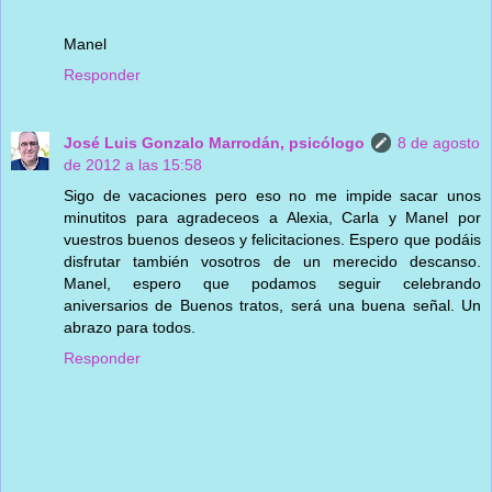
Manel
Responder
José Luis Gonzalo Marrodán, psicólogo
8 de agosto
de 2012 a las 15:58
Sigo de vacaciones pero eso no me impide sacar unos
minutitos para agradeceos a Alexia, Carla y Manel por
vuestros buenos deseos y felicitaciones. Espero que podáis
disfrutar también vosotros de un merecido descanso.
Manel, espero que podamos seguir celebrando
aniversarios de Buenos tratos, será una buena señal. Un
abrazo para todos.
Responder