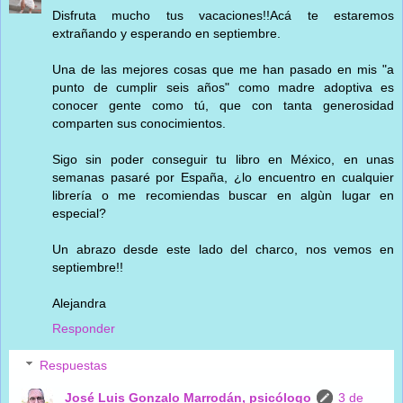
Disfruta mucho tus vacaciones!!Acá te estaremos
extrañando y esperando en septiembre.
Una de las mejores cosas que me han pasado en mis "a
punto de cumplir seis años" como madre adoptiva es
conocer gente como tú, que con tanta generosidad
comparten sus conocimientos.
Sigo sin poder conseguir tu libro en México, en unas
semanas pasaré por España, ¿lo encuentro en cualquier
librería o me recomiendas buscar en algùn lugar en
especial?
Un abrazo desde este lado del charco, nos vemos en
septiembre!!
Alejandra
Responder
Respuestas
José Luis Gonzalo Marrodán, psicólogo
3 de