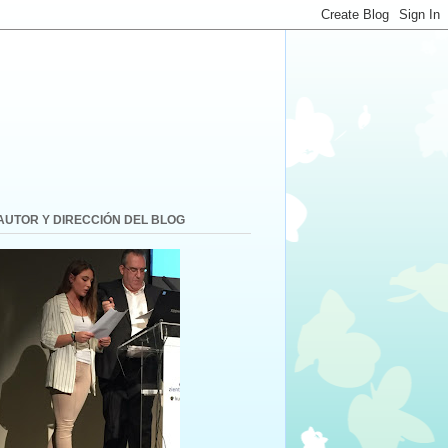
AUTOR Y DIRECCIÓN DEL BLOG