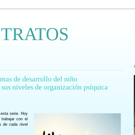
 TRATOS
mas de desarrollo del niño
sus niveles de organización psíquica
 esta serie. Hoy
trabajar con el
s de cada nivel