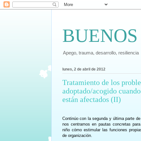
BUENOS
Apego, trauma, desarrollo, resiliencia
lunes, 2 de abril de 2012
Tratamiento de los proble
adoptado/acogido cuando 
están afectados (II)
Continúo con la segunda y última parte de
nos centramos en pautas concretas para 
niño cómo estimular las funciones propia
de organización.