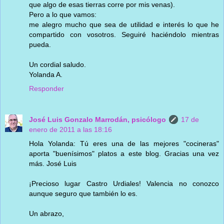
que algo de esas tierras corre por mis venas).
Pero a lo que vamos:
me alegro mucho que sea de utilidad e interés lo que he
compartido con vosotros. Seguiré haciéndolo mientras
pueda.
Un cordial saludo.
Yolanda A.
Responder
José Luis Gonzalo Marrodán, psicólogo
17 de
enero de 2011 a las 18:16
Hola Yolanda: Tú eres una de las mejores "cocineras"
aporta "buenísimos" platos a este blog. Gracias una vez
más. José Luis
¡Precioso lugar Castro Urdiales! Valencia no conozco
aunque seguro que también lo es.
Un abrazo,