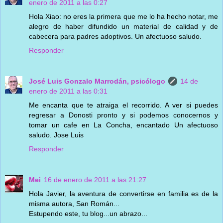
enero de 2011 a las 0:27
Hola Xiao: no eres la primera que me lo ha hecho notar, me
alegro de haber difundido un material de calidad y de
cabecera para padres adoptivos. Un afectuoso saludo.
Responder
José Luis Gonzalo Marrodán, psicólogo
14 de
enero de 2011 a las 0:31
Me encanta que te atraiga el recorrido. A ver si puedes
regresar a Donosti pronto y si podemos conocernos y
tomar un cafe en La Concha, encantado Un afectuoso
saludo. Jose Luis
Responder
Mei
16 de enero de 2011 a las 21:27
Hola Javier, la aventura de convertirse en familia es de la
misma autora, San Román...
Estupendo este, tu blog...un abrazo...