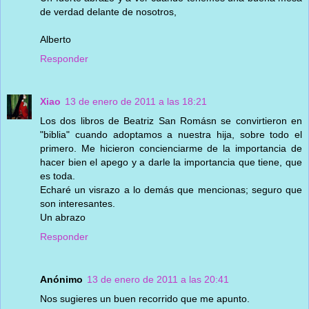
de verdad delante de nosotros,
Alberto
Responder
Xiao
13 de enero de 2011 a las 18:21
Los dos libros de Beatriz San Romásn se convirtieron en
"biblia" cuando adoptamos a nuestra hija, sobre todo el
primero. Me hicieron concienciarme de la importancia de
hacer bien el apego y a darle la importancia que tiene, que
es toda.
Echaré un visrazo a lo demás que mencionas; seguro que
son interesantes.
Un abrazo
Responder
Anónimo
13 de enero de 2011 a las 20:41
Nos sugieres un buen recorrido que me apunto.