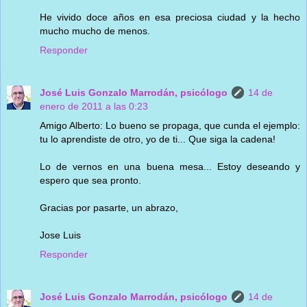
He vivido doce años en esa preciosa ciudad y la hecho
mucho mucho de menos.
Responder
José Luis Gonzalo Marrodán, psicólogo
14 de
enero de 2011 a las 0:23
Amigo Alberto: Lo bueno se propaga, que cunda el ejemplo:
tu lo aprendiste de otro, yo de ti... Que siga la cadena!
Lo de vernos en una buena mesa... Estoy deseando y
espero que sea pronto.
Gracias por pasarte, un abrazo,
Jose Luis
Responder
José Luis Gonzalo Marrodán, psicólogo
14 de