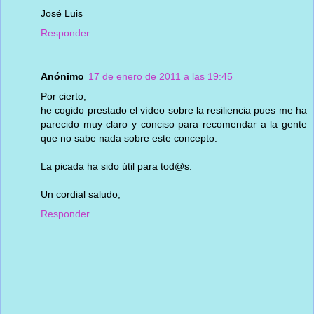
José Luis
Responder
Anónimo
17 de enero de 2011 a las 19:45
Por cierto,
he cogido prestado el vídeo sobre la resiliencia pues me ha
parecido muy claro y conciso para recomendar a la gente
que no sabe nada sobre este concepto.
La picada ha sido útil para tod@s.
Un cordial saludo,
Responder