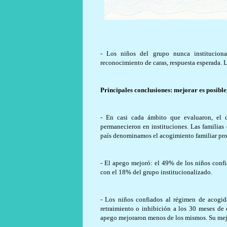
- Los niños del grupo nunca instituciona
reconocimiento de caras, respuesta esperada. L
Principales conclusiones: mejorar es posible,
- En casi cada ámbito que evaluaron, el 
permanecieron en instituciones. Las familias
país denominamos el acogimiento familiar pro
- El apego mejoró: el 49% de los niños conf
con el 18% del grupo institucionalizado.
- Los niños confiados al régimen de acogi
retraimiento o inhibición a los 30 meses de
apego mejoraron menos de los mismos. Su mejor