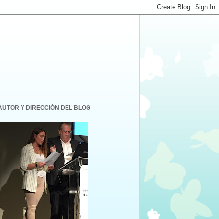
AUTOR Y DIRECCIÓN DEL BLOG