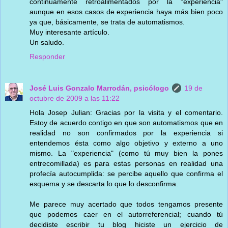
continuamente retroalimentados por la "experiencia"
aunque en esos casos de experiencia haya más bien poco
ya que, básicamente, se trata de automatismos.
Muy interesante artículo.
Un saludo.
Responder
José Luis Gonzalo Marrodán, psicólogo
19 de
octubre de 2009 a las 11:22
Hola Josep Julian: Gracias por la visita y el comentario.
Estoy de acuerdo contigo en que son automatismos que en
realidad no son confirmados por la experiencia si
entendemos ésta como algo objetivo y externo a uno
mismo. La "experiencia" (como tú muy bien la pones
entrecomillada) es para estas personas en realidad una
profecía autocumplida: se percibe aquello que confirma el
esquema y se descarta lo que lo desconfirma.
Me parece muy acertado que todos tengamos presente
que podemos caer en el autorreferencial; cuando tú
decidiste escribir tu blog hiciste un ejercicio de