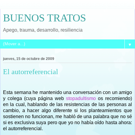
BUENOS TRATOS
Apego, trauma, desarrollo, resiliencia
▼
jueves, 15 de octubre de 2009
El autorreferencial
Esta semana he mantenido una conversación con un amigo
y colega (cuya página web
stopadultismo
os recomiendo)
en la cual, hablando de las resistencias de las personas al
cambio, a hacer algo diferente si los planteamientos que
sostienen no funcionan, me habló de una palabra que no sé
si es exclusiva suya pero que yo no había oído hasta ahora:
el autorreferencial.