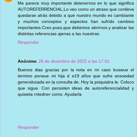
Me parece muy importante detenernos en lo que significa
AUTOREFERRENCIAL,Lo veo como un atraso que conlleva
quedarse atrás debido a que nuestro mundo es cambiante
y muchos conceptos y aspectos han sufrido cambios
importantes.Creo pues,que debemos abrirnos y analizar las
distintas referencias ajenas a las nuestras.
Responder
Anónimo
26 de diciembre de 2022 a las 17:01
Buenos dias gracias por la nota en mi caso buswue el
termino porwue mi hija d e19 años que sufre ansoedad
generalozada en la consulta de. Hoy la psiquiatra le. Coloco
que sigue. Con persisten ideas de autoreferencialidad y
quisieta rntedner como. Ayudarla
Responder