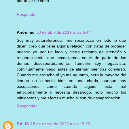
por dejar de serlo.
Responder
Anónimo
30 de abril de 2019 a las 6:44
Soy muy autoreferencial, me reconozco en todo lo que
dicen, creo que tiene alguna relación con tratar de proteger
nuestro yo por un lado y cierto reclamo de atención y
reconocimiento que necesitamos sentir de parte de los
demás desesperadamente. También soy negativista,
continuamente niego antes de afirmar mientras converso.
Cuando me escucho ni yo me aguanto, pero la mayoría del
tiempo no conecto bien en una charla, aunque hay
excepciones como cuando alguien esta mal
emocionalmente y necesita desahogo, noto mucho los
minigestos y me afectan mucho si son de desaprobación.
Responder
DALIS
18 de enero de 2022 a las 19:29