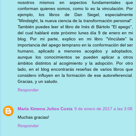
nosotros mismos en aspectos fundamentales que
conforman quienes somos, como lo es la vinculación. Por
ejemplo, los libros de Dan Siegel, especialmente
"Mindsight, la nueva ciencia de la transformación personal".
También puedes leer el libro de Inés di Bártolo "El apego",
del cual hablaré este próximo lunes día 9 de enero en mi
blog. Por mi parte, explico en mi libro "Vincúlate" la
importancia del apego temprano en la conformación del ser
humano, aplicado a menores acogidos y adoptados,
aunque los conocimientos se pueden aplicar a otros
ámbitos distintos al acogimiento y la adopción. Por otro
lado, en el blog encontrarás reseñas de varios libros que
considero influyen en la formación de ese autoreferencial.
Gracias, y un saludo.
Responder
María Ximena Julios Costa
9 de enero de 2017 a las 3:08
Muchas gracias!
Responder