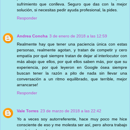
sufrimiento que conlleva. Seguro que das con la mejor
solución, si necesitas pedir ayuda profesional, la pides.
Responder
Andrea Concha
3 de enero de 2018 a las 12:59
Realmente hay que tener una paciencia única con estas
personas, realmente agotan, y tratan de competir y cero
empatía por qué siempre tratan de dejar al interlocutor con
más abajo que ellos, por qué ellos saben más, por que su
experiencia, por qué leyeron en Google ósea siempre
buscan tener la razón a pito de nada sin llevar una
conversación a un ritmo equilibrado, que terrible, mejor
arrancarse!
Responder
Vale Torres
23 de marzo de 2018 a las 22:42
Yo a veces soy autorreferente, hace muy poco me hice
consciente de eso y me molesta ser así, pero ahora trabajo