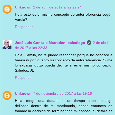
Unknown
2 de abril de 2017 a las 22:24
Hola este es el mismo concepto de autorreferencia según
Varela?
Responder
José Luis Gonzalo Marrodán, psicólogo
2 de abril
de 2017 a las 22:33
Hola, Camila, no te puedo responder porque no conozco a
Varela ni por lo tanto su concepto de autorreferencia. Si me
lo explicas quizá pueda decirte si es el mismo concepto.
Saludos, JL
Responder
Unknown
7 de noviembre de 2017 a las 19:16
Hola, tengo una duda,hace un tiempo supe de algo
delicado dentro de mi matrimonio, desde entonces eh
tomado la decisión de terminar con mi esposo, el detalle es