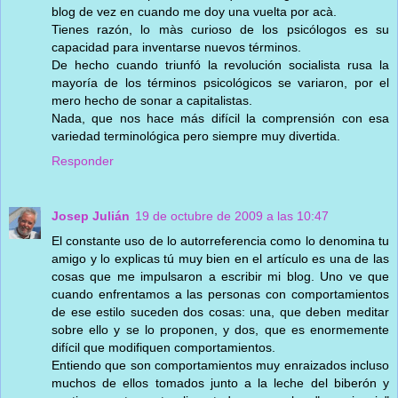
blog de vez en cuando me doy una vuelta por acà.
Tienes razón, lo màs curioso de los psicólogos es su
capacidad para inventarse nuevos términos.
De hecho cuando triunfó la revolución socialista rusa la
mayoría de los términos psicológicos se variaron, por el
mero hecho de sonar a capitalistas.
Nada, que nos hace más difícil la comprensión con esa
variedad terminológica pero siempre muy divertida.
Responder
Josep Julián
19 de octubre de 2009 a las 10:47
El constante uso de lo autorreferencia como lo denomina tu
amigo y lo explicas tú muy bien en el artículo es una de las
cosas que me impulsaron a escribir mi blog. Uno ve que
cuando enfrentamos a las personas con comportamientos
de ese estilo suceden dos cosas: una, que deben meditar
sobre ello y se lo proponen, y dos, que es enormemente
difícil que modifiquen comportamientos.
Entiendo que son comportamientos muy enraizados incluso
muchos de ellos tomados junto a la leche del biberón y