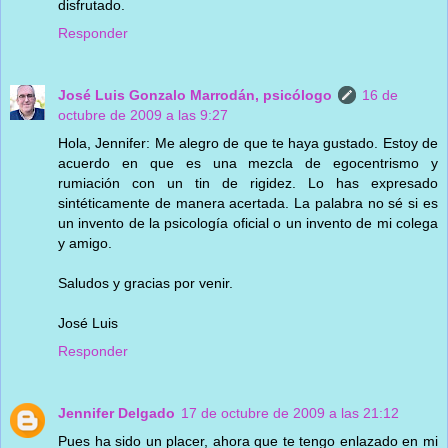
disfrutado.
Responder
José Luis Gonzalo Marrodán, psicólogo
16 de
octubre de 2009 a las 9:27
Hola, Jennifer: Me alegro de que te haya gustado. Estoy de
acuerdo en que es una mezcla de egocentrismo y
rumiación con un tin de rigidez. Lo has expresado
sintéticamente de manera acertada. La palabra no sé si es
un invento de la psicología oficial o un invento de mi colega
y amigo.
Saludos y gracias por venir.
José Luis
Responder
Jennifer Delgado
17 de octubre de 2009 a las 21:12
Pues ha sido un placer, ahora que te tengo enlazado en mi