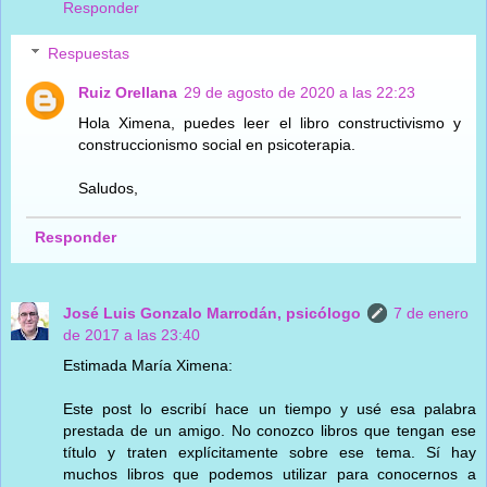
Responder
Respuestas
Ruiz Orellana
29 de agosto de 2020 a las 22:23
Hola Ximena, puedes leer el libro constructivismo y
construccionismo social en psicoterapia.
Saludos,
Responder
José Luis Gonzalo Marrodán, psicólogo
7 de enero
de 2017 a las 23:40
Estimada María Ximena:
Este post lo escribí hace un tiempo y usé esa palabra
prestada de un amigo. No conozco libros que tengan ese
título y traten explícitamente sobre ese tema. Sí hay
muchos libros que podemos utilizar para conocernos a