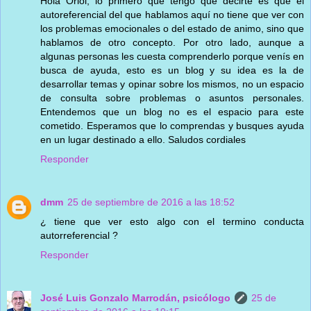
Hola Oriol, lo primero que tengo que decirte es que el
autoreferencial del que hablamos aquí no tiene que ver con
los problemas emocionales o del estado de animo, sino que
hablamos de otro concepto. Por otro lado, aunque a
algunas personas les cuesta comprenderlo porque venís en
busca de ayuda, esto es un blog y su idea es la de
desarrollar temas y opinar sobre los mismos, no un espacio
de consulta sobre problemas o asuntos personales.
Entendemos que un blog no es el espacio para este
cometido. Esperamos que lo comprendas y busques ayuda
en un lugar destinado a ello. Saludos cordiales
Responder
dmm
25 de septiembre de 2016 a las 18:52
¿ tiene que ver esto algo con el termino conducta
autorreferencial ?
Responder
José Luis Gonzalo Marrodán, psicólogo
25 de