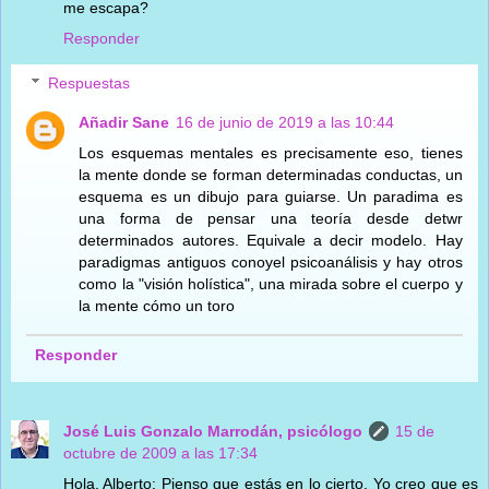
me escapa?
Responder
Respuestas
Añadir Sane
16 de junio de 2019 a las 10:44
Los esquemas mentales es precisamente eso, tienes
la mente donde se forman determinadas conductas, un
esquema es un dibujo para guiarse. Un paradima es
una forma de pensar una teoría desde detwr
determinados autores. Equivale a decir modelo. Hay
paradigmas antiguos conoyel psicoanálisis y hay otros
como la "visión holística", una mirada sobre el cuerpo y
la mente cómo un toro
Responder
José Luis Gonzalo Marrodán, psicólogo
15 de
octubre de 2009 a las 17:34
Hola, Alberto: Pienso que estás en lo cierto. Yo creo que es