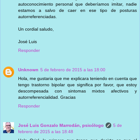
autoconocimiento personal que deberíamos imitar, nadie
estamos a salvo de caer en ese tipo de posturas
autorreferenciadas.
Un cordial saludo,
José Luis
Responder
Unknown
5 de febrero de 2015 a las 18:00
Hola, me gustaria que me explicara teniendo en cuenta que
tengo trastorno bipolar que significa por favor, que estoy
descompesada con sintomas mixtos afectivos y
autorreferencialidad. Gracias
Responder
José Luis Gonzalo Marrodán, psicólogo
5 de
febrero de 2015 a las 18:48