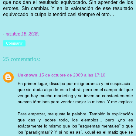
que nos dan el resultado equivocado. Sin aprender de los
errores. Sin cambiar. Y en la valoración de ese resultado
equivocado la culpa la tendrá casi siempre el otro…
-
octubre 15, 2009
Compartir
25 comentarios:
Unknown
15 de octubre de 2009 a las 17:10
En primer lugar, disculpa por mi ignorancia y mi suspicacia -
que sin duda algo de esto habrá- pero en el campo del que
vengo hay mucho marketing y se inventan constantemente
nuevos términos para vender mejor lo mismo. Y me explico:
Para empezar, me gusta la palabra. También la explicación
que das y, sobre todo, los ejemplos... pero ¿no es
exáctamente lo mismo que los "esquemas mentales" o que
los "paradigmas"? Y si no es así, ¿cuál es el matiz que se