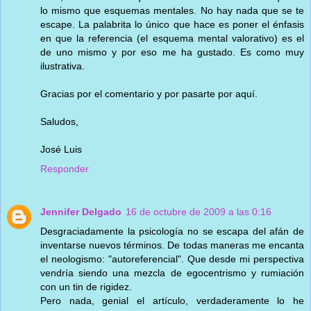
lo mismo que esquemas mentales. No hay nada que se te
escape. La palabrita lo único que hace es poner el énfasis
en que la referencia (el esquema mental valorativo) es el
de uno mismo y por eso me ha gustado. Es como muy
ilustrativa.
Gracias por el comentario y por pasarte por aquí.
Saludos,
José Luis
Responder
Jennifer Delgado
16 de octubre de 2009 a las 0:16
Desgraciadamente la psicología no se escapa del afán de
inventarse nuevos términos. De todas maneras me encanta
el neologismo: "autoreferencial". Que desde mi perspectiva
vendría siendo una mezcla de egocentrismo y rumiación
con un tin de rigidez.
Pero nada, genial el artículo, verdaderamente lo he