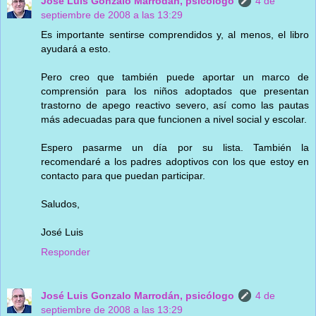
José Luis Gonzalo Marrodán, psicólogo
4 de
septiembre de 2008 a las 13:29
Es importante sentirse comprendidos y, al menos, el libro
ayudará a esto.
Pero creo que también puede aportar un marco de
comprensión para los niños adoptados que presentan
trastorno de apego reactivo severo, así como las pautas
más adecuadas para que funcionen a nivel social y escolar.
Espero pasarme un día por su lista. También la
recomendaré a los padres adoptivos con los que estoy en
contacto para que puedan participar.
Saludos,
José Luis
Responder
José Luis Gonzalo Marrodán, psicólogo
4 de
septiembre de 2008 a las 13:29