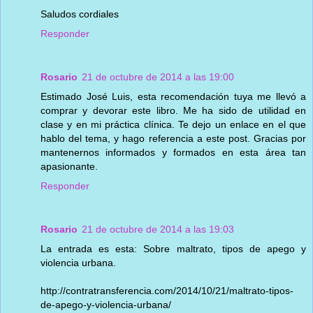
Saludos cordiales
Responder
Rosario
21 de octubre de 2014 a las 19:00
Estimado José Luis, esta recomendación tuya me llevó a
comprar y devorar este libro. Me ha sido de utilidad en
clase y en mi práctica clínica. Te dejo un enlace en el que
hablo del tema, y hago referencia a este post. Gracias por
mantenernos informados y formados en esta área tan
apasionante.
Responder
Rosario
21 de octubre de 2014 a las 19:03
La entrada es esta: Sobre maltrato, tipos de apego y
violencia urbana.
http://contratransferencia.com/2014/10/21/maltrato-tipos-
de-apego-y-violencia-urbana/