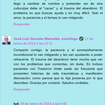
llegó a cambiar de nombre y pretender ser de otra
cultura)se debe al "cacao" y al trauma del abandono. El
problema es que buscas ayuda y es muy dificil. Solo el
amor, la paciencia y el tiempo lo van mitigando.
Responder
José Luis Gonzalo Marrodán, psicólogo
17 de
enero de 2013 a las 12:11
Comparto contigo, la paciencia y el acompañamiento
incondicional lo van mitigando y les van ayudando a poder
rehacerse. El trauma del abandono tiene mucho que ver
con los problemas que comentas, sin duda. En incluso
pacientes con Trastorno límite suele ser frecuente que
presenten historias de vida traumáticas y manifiesten
disociación, como parece que tu hija presenta por lo que
describes. Gracias por contarlo. Saludos cordiales.
Responder
lud
29 de enero de 2014 a las 0:45