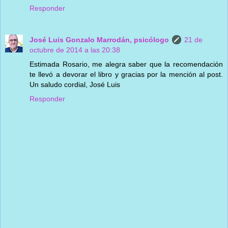
Responder
José Luis Gonzalo Marrodán, psicólogo
21 de
octubre de 2014 a las 20:38
Estimada Rosario, me alegra saber que la recomendación
te llevó a devorar el libro y gracias por la mención al post.
Un saludo cordial, José Luis
Responder