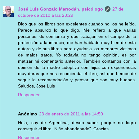
José Luis Gonzalo Marrodán, psicólogo
27 de
octubre de 2010 a las 23:29
Digo que los libros son excelentes cuando no los he leído.
Parece absurdo lo que digo. Me refiero a que varias
personas, de confianza y que trabajan en el campo de la
protección a la infancia, me han hablado muy bien de esta
autora y de sus libros para ayudar a los menores víctimas
de malos tratos. Yo todavía no tengo opinión, es por
matizar mi comentario anterior. También contamos con la
opinión de la madre adoptiva con hijos con experiencias
muy duras que nos recomienda el libro, así que hemos de
seguir la recomendación y pensar que son muy buenos.
Saludos, Jose Luis
Responder
Anónimo
23 de enero de 2011 a las 14:50
Hola, soy de Argentina, deseo saber porquè no logro
conseguir el libro "Niño abandonado". Gracias
Responder