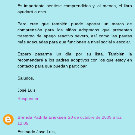
Es importante sentirse comprendidos y, al menos, el libro
ayudará a esto.
Pero creo que también puede aportar un marco de
comprensión para los niños adoptados que presentan
trastorno de apego reactivo severo, así como las pautas
más adecuadas para que funcionen a nivel social y escolar.
Espero pasarme un día por su lista. También la
recomendaré a los padres adoptivos con los que estoy en
contacto para que puedan participar.
Saludos,
José Luis
Responder
Brenda Padilla Ericksen
20 de octubre de 2009 a las
12:05
Estimado Jose Luis,