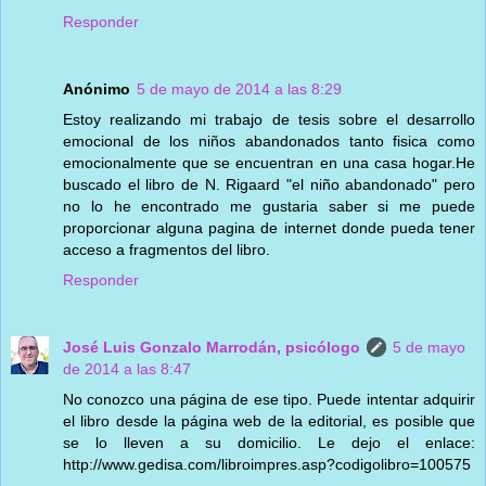
Responder
Anónimo
5 de mayo de 2014 a las 8:29
Estoy realizando mi trabajo de tesis sobre el desarrollo
emocional de los niños abandonados tanto fisica como
emocionalmente que se encuentran en una casa hogar.He
buscado el libro de N. Rigaard "el niño abandonado" pero
no lo he encontrado me gustaria saber si me puede
proporcionar alguna pagina de internet donde pueda tener
acceso a fragmentos del libro.
Responder
José Luis Gonzalo Marrodán, psicólogo
5 de mayo
de 2014 a las 8:47
No conozco una página de ese tipo. Puede intentar adquirir
el libro desde la página web de la editorial, es posible que
se lo lleven a su domicilio. Le dejo el enlace:
http://www.gedisa.com/libroimpres.asp?codigolibro=100575