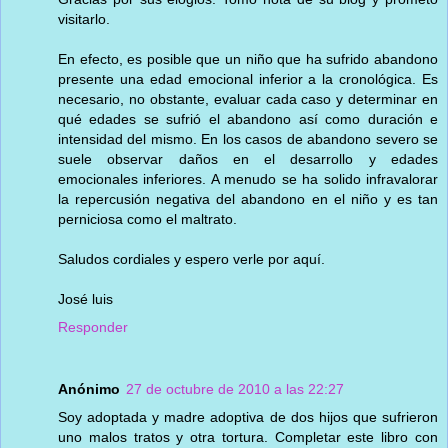
visitarlo.
En efecto, es posible que un niño que ha sufrido abandono
presente una edad emocional inferior a la cronológica. Es
necesario, no obstante, evaluar cada caso y determinar en
qué edades se sufrió el abandono así como duración e
intensidad del mismo. En los casos de abandono severo se
suele observar daños en el desarrollo y edades
emocionales inferiores. A menudo se ha solido infravalorar
la repercusión negativa del abandono en el niño y es tan
perniciosa como el maltrato.
Saludos cordiales y espero verle por aquí.
José luis
Responder
Anónimo
27 de octubre de 2010 a las 22:27
Soy adoptada y madre adoptiva de dos hijos que sufrieron
uno malos tratos y otra tortura. Completar este libro con