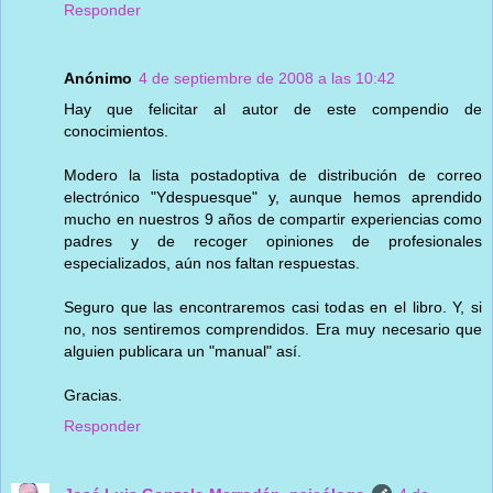
Responder
Anónimo
4 de septiembre de 2008 a las 10:42
Hay que felicitar al autor de este compendio de
conocimientos.
Modero la lista postadoptiva de distribución de correo
electrónico "Ydespuesque" y, aunque hemos aprendido
mucho en nuestros 9 años de compartir experiencias como
padres y de recoger opiniones de profesionales
especializados, aún nos faltan respuestas.
Seguro que las encontraremos casi todas en el libro. Y, si
no, nos sentiremos comprendidos. Era muy necesario que
alguien publicara un "manual" así.
Gracias.
Responder