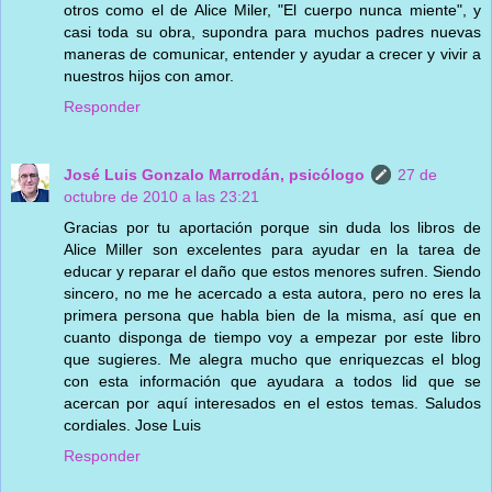
otros como el de Alice Miler, "El cuerpo nunca miente", y
casi toda su obra, supondra para muchos padres nuevas
maneras de comunicar, entender y ayudar a crecer y vivir a
nuestros hijos con amor.
Responder
José Luis Gonzalo Marrodán, psicólogo
27 de
octubre de 2010 a las 23:21
Gracias por tu aportación porque sin duda los libros de
Alice Miller son excelentes para ayudar en la tarea de
educar y reparar el daño que estos menores sufren. Siendo
sincero, no me he acercado a esta autora, pero no eres la
primera persona que habla bien de la misma, así que en
cuanto disponga de tiempo voy a empezar por este libro
que sugieres. Me alegra mucho que enriquezcas el blog
con esta información que ayudara a todos lid que se
acercan por aquí interesados en el estos temas. Saludos
cordiales. Jose Luis
Responder