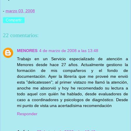
-
marzo 03, 2008
Compartir
22 comentarios:
MENORES
4 de marzo de 2008 a las 13:48
Trabajo en un Servicio especializado de atención a
Menores desde hace 27 años. Actualmente gestiono la
formación de mis compañeros y el fondo de
documentación. Ayer la librería que me proveé me envió
esta "delicatessen"; al primer vistazo me llamó la atención,
anoche me absorvió y hoy he recomendado su lectura a
todo aquel con quién he hablado, desde evaluadores de
caso a coordinadores y psicologos de diagnóstico. Desde
mi punto de vista una acertadísima recomendación
Responder