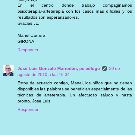
En el centro donde trabajo compaginamos
psicoterapia+arteterapia con los casos más díficiles y los
resultados son esperanzadores.
Gracias JL.
Manel Carrera
GIRONA
Responder
José Luis Gonzalo Marrodán, psicólogo
30 de
agosto de 2010 a las 16:34
Estoy de acuerdo contigo, Manel, los niños que no tienen
disponibles las palabras se benefician especialmente de las
técnicas de arteterapia. Un afectuoso saludo y hasta
pronto. Jose Luis
Responder