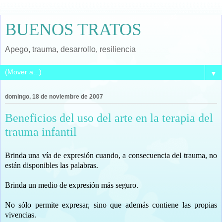
BUENOS TRATOS
Apego, trauma, desarrollo, resiliencia
▼
domingo, 18 de noviembre de 2007
Beneficios del uso del arte en la terapia del
trauma infantil
Brinda una vía de expresión cuando, a consecuencia del trauma, no
están disponibles las palabras.
Brinda un medio de expresión más seguro.
No sólo permite expresar, sino que además contiene las propias
vivencias.