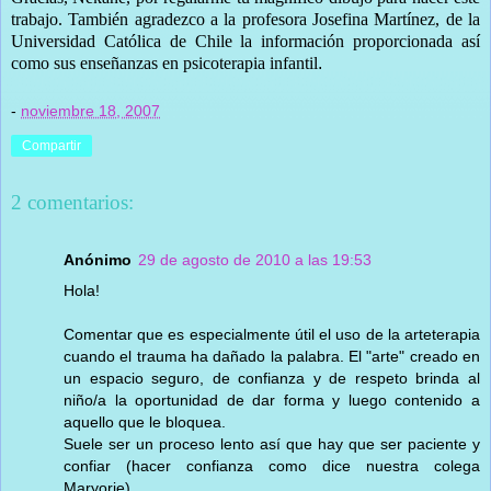
trabajo. También agradezco a la profesora Josefina Martínez, de la
Universidad Católica de Chile la información proporcionada así
como sus enseñanzas en psicoterapia infantil
.
-
noviembre 18, 2007
Compartir
2 comentarios:
Anónimo
29 de agosto de 2010 a las 19:53
Hola!
Comentar que es especialmente útil el uso de la arteterapia
cuando el trauma ha dañado la palabra. El "arte" creado en
un espacio seguro, de confianza y de respeto brinda al
niño/a la oportunidad de dar forma y luego contenido a
aquello que le bloquea.
Suele ser un proceso lento así que hay que ser paciente y
confiar (hacer confianza como dice nuestra colega
Maryorie).