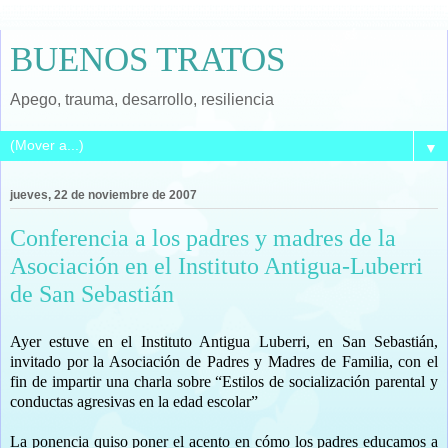
BUENOS TRATOS
Apego, trauma, desarrollo, resiliencia
▼
jueves, 22 de noviembre de 2007
Conferencia a los padres y madres de la
Asociación en el Instituto Antigua-Luberri
de San Sebastián
Ayer estuve en el Instituto Antigua Luberri, en San Sebastián,
invitado por la Asociación de Padres y Madres de Familia, con el
fin de impartir una charla sobre “Estilos de socialización parental y
conductas agresivas en la edad escolar”
La ponencia quiso poner el acento en cómo los padres educamos a