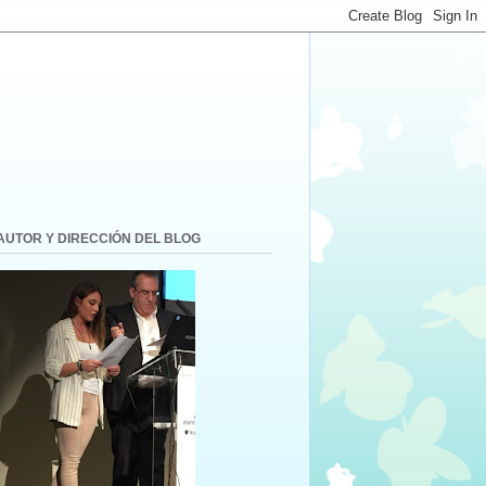
AUTOR Y DIRECCIÓN DEL BLOG