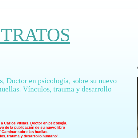
 TRATOS
as, Doctor en psicología, sobre su nuevo
huellas. Vínculos, trauma y desarrollo
 a Carlos Pitillas, Doctor en psicología.
o de la publicación de su nuevo libro
"Caminar sobre las huellas.
los, trauma y desarrollo humano"