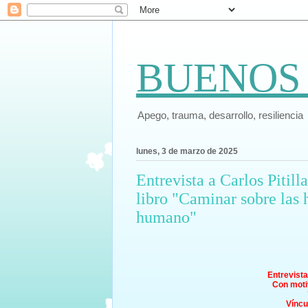
BUENOS
Apego, trauma, desarrollo, resiliencia
lunes, 3 de marzo de 2025
Entrevista a Carlos Pitill
libro "Caminar sobre las 
humano"
Entrevista
Con motiv
Víncu