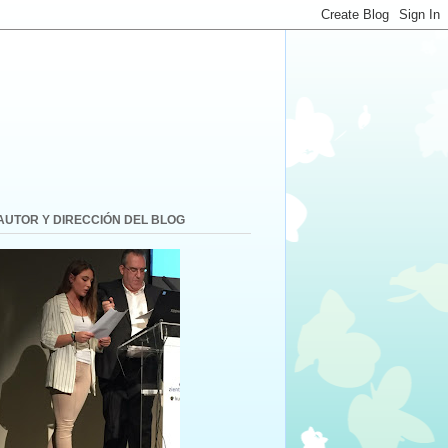
AUTOR Y DIRECCIÓN DEL BLOG