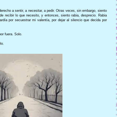
recho a sentir, a necesitar, a pedir. Otras veces, sin embargo, siento
de recibir lo que necesito, y entonces, siento rabia, desprecio. Rabia
rdía por secuestrar mi valentía, por dejar al silencio que decida por
or fuera. Solo.
lo.