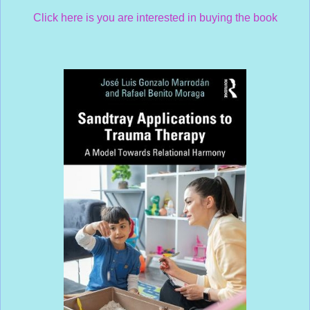
Click here is you are interested in buying the book