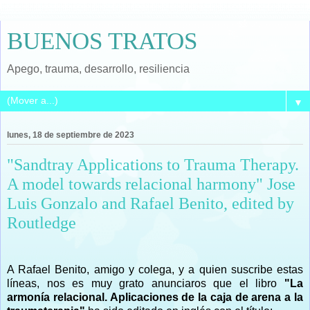
BUENOS TRATOS
Apego, trauma, desarrollo, resiliencia
▼
lunes, 18 de septiembre de 2023
"Sandtray Applications to Trauma Therapy.
A model towards relacional harmony" Jose
Luis Gonzalo and Rafael Benito, edited by
Routledge
A Rafael Benito, amigo y colega, y a quien suscribe estas
líneas, nos es muy grato anunciaros que el libro
"La
armonía relacional. Aplicaciones de la caja de arena a la