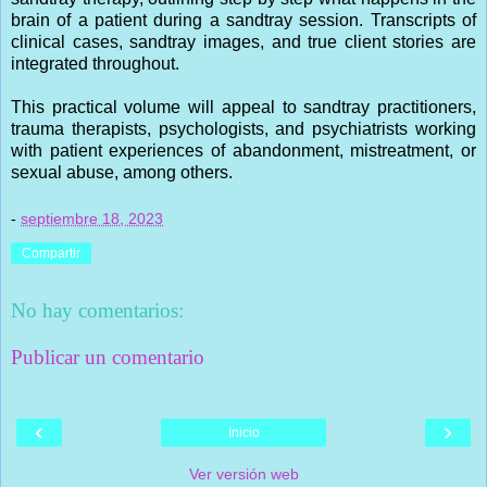
brain of a patient during a sandtray session. Transcripts of
clinical cases, sandtray images, and true client stories are
integrated throughout.
This practical volume will appeal to sandtray practitioners,
trauma therapists, psychologists, and psychiatrists working
with patient experiences of abandonment, mistreatment, or
sexual abuse, among others.
-
septiembre 18, 2023
Compartir
No hay comentarios:
Publicar un comentario
‹
›
Inicio
Ver versión web