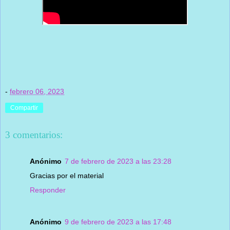
-
febrero 06, 2023
Compartir
3 comentarios:
Anónimo
7 de febrero de 2023 a las 23:28
Gracias por el material
Responder
Anónimo
9 de febrero de 2023 a las 17:48