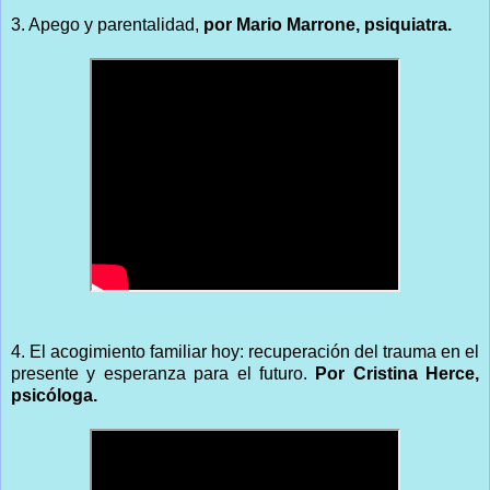
3.
Apego y parentalidad,
por Mario Marrone, psiquiatra.
4.
El acogimiento familiar hoy: recuperación del trauma en el
presente y esperanza para el futuro.
Por Cristina Herce,
psicóloga.