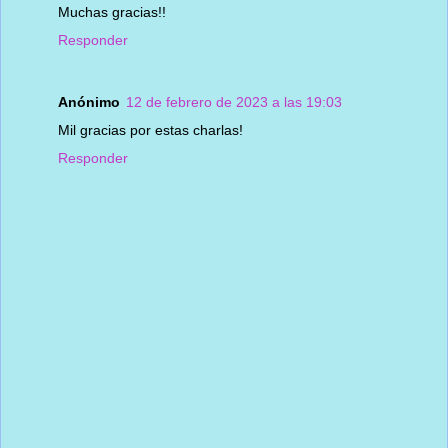
Muchas gracias!!
Responder
Anónimo
12 de febrero de 2023 a las 19:03
Mil gracias por estas charlas!
Responder