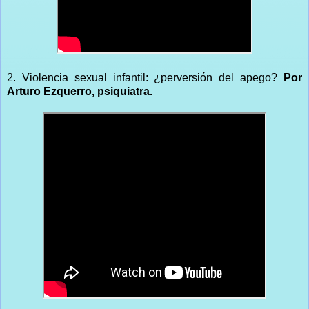
2. Violencia sexual infantil: ¿perversión del apego?
Por
Arturo Ezquerro, psiquiatra.