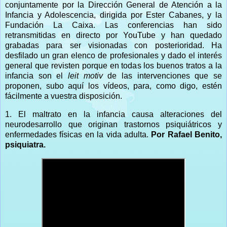
conjuntamente por la Dirección General de Atención a la
Infancia y Adolescencia, dirigida por Ester Cabanes, y la
Fundación La Caixa. Las conferencias han sido
retransmitidas en directo por YouTube y han quedado
grabadas para ser visionadas con posterioridad. Ha
desfilado un gran elenco de profesionales y dado el interés
general que revisten porque en todas los buenos tratos a la
infancia son el
leit motiv
de las intervenciones que se
proponen, subo aquí los vídeos, para, como digo, estén
fácilmente a vuestra disposición.
1. El maltrato en la infancia causa alteraciones del
neurodesarrollo que originan trastornos psiquiátricos y
enfermedades físicas en la vida adulta.
Por Rafael Benito,
psiquiatra.