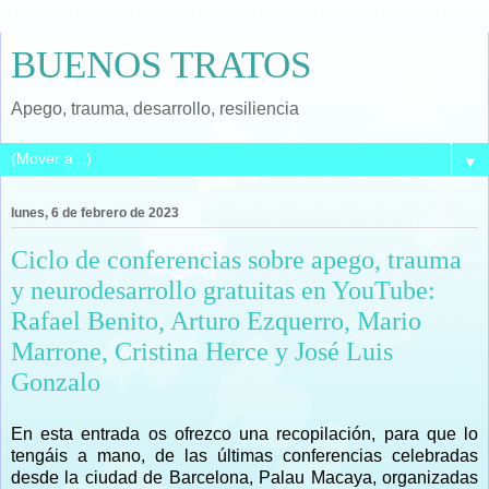
BUENOS TRATOS
Apego, trauma, desarrollo, resiliencia
▼
lunes, 6 de febrero de 2023
Ciclo de conferencias sobre apego, trauma
y neurodesarrollo gratuitas en YouTube:
Rafael Benito, Arturo Ezquerro, Mario
Marrone, Cristina Herce y José Luis
Gonzalo
En esta entrada os ofrezco una recopilación, para que lo
tengáis a mano, de las últimas conferencias celebradas
desde la ciudad de Barcelona, Palau Macaya, organizadas