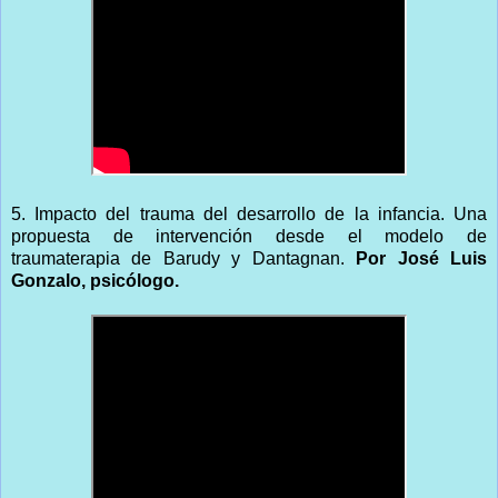
5. Impacto del trauma del desarrollo de la infancia. Una
propuesta de intervención desde el modelo de
traumaterapia de Barudy y Dantagnan.
Por José Luis
Gonzalo, psicólogo.