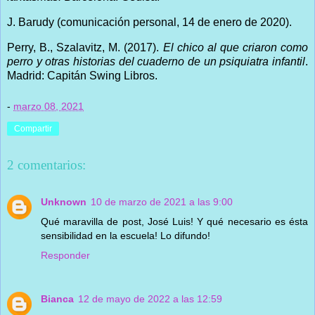
J. Barudy (comunicación personal, 14 de enero de 2020).
Perry, B., Szalavitz, M. (2017).
El chico al que criaron como
perro y otras historias del cuaderno de un psiquiatra infantil
.
Madrid: Capitán Swing Libros.
-
marzo 08, 2021
Compartir
2 comentarios:
Unknown
10 de marzo de 2021 a las 9:00
Qué maravilla de post, José Luis! Y qué necesario es ésta
sensibilidad en la escuela! Lo difundo!
Responder
Bianca
12 de mayo de 2022 a las 12:59