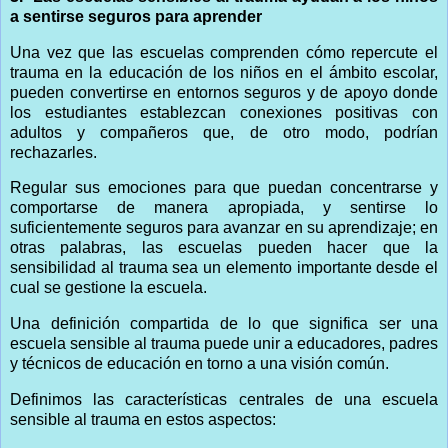
a sentirse seguros para aprender
Una vez que las escuelas comprenden cómo repercute el
trauma en la educación de los niños en el ámbito escolar,
pueden convertirse en entornos seguros y de apoyo donde
los estudiantes establezcan conexiones positivas con
adultos y compañeros que, de otro modo, podrían
rechazarles.
Regular sus emociones para que puedan concentrarse y
comportarse de manera apropiada, y sentirse lo
suficientemente seguros para avanzar en su aprendizaje; en
otras palabras, las escuelas pueden hacer que la
sensibilidad al trauma sea un elemento importante desde el
cual se gestione la escuela.
Una definición compartida de lo que significa ser una
escuela sensible al trauma puede unir a educadores, padres
y técnicos de educación en torno a una visión común.
Definimos las características centrales de una escuela
sensible al trauma en estos aspectos: