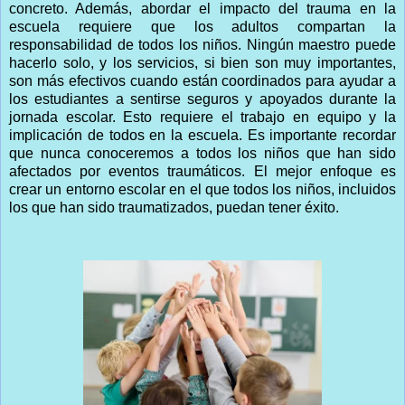
concreto. Además, abordar el impacto del trauma en la
escuela requiere que los adultos compartan la
responsabilidad de todos los niños. Ningún maestro puede
hacerlo solo, y los servicios, si bien son muy importantes,
son más efectivos cuando están coordinados para ayudar a
los estudiantes a sentirse seguros y apoyados durante la
jornada escolar. Esto requiere el trabajo en equipo y la
implicación de todos en la escuela. Es importante recordar
que nunca conoceremos a todos los niños que han sido
afectados por eventos traumáticos. El mejor enfoque es
crear un entorno escolar en el que todos los niños, incluidos
los que han sido traumatizados, puedan tener éxito.