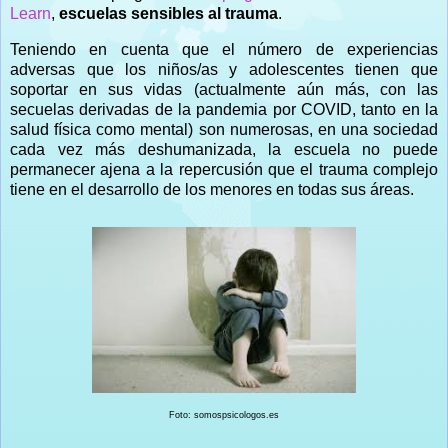
Learn
,
escuelas sensibles al trauma
.
Teniendo en cuenta que el número de experiencias
adversas que los niños/as y adolescentes tienen que
soportar en sus vidas (actualmente aún más, con las
secuelas derivadas de la pandemia por COVID, tanto en la
salud física como mental) son numerosas, en una sociedad
cada vez más deshumanizada, la escuela no puede
permanecer ajena a la repercusión que el trauma complejo
tiene en el desarrollo de los menores en todas sus áreas.
Foto: somospsicologos.es