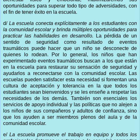
oportunidades para superar todo tipo de adversidades, con
el fin de tener éxito en la escuela.
d/
La escuela conecta explícitamente a los estudiantes con
la comunidad escolar y brinda múltiples oportunidades para
practicar las habilidades en desarrollo.
La pérdida de un
sentido de seguridad como resultado de eventos
traumáticos puede hacer que un niño se desconecte de
quienes lo rodean. Por lo general, los niños que han
experimentado eventos traumáticos buscan a los que están
en la escuela para restaurar su sensación de seguridad y
ayudarlos a reconectarse con la comunidad escolar. Las
escuelas pueden satisfacer esta necesidad si fomentan una
cultura de aceptación y tolerancia en la que todos los
estudiantes sean bienvenidos y se les enseñe a respetar las
necesidades de los demás. También son esenciales los
servicios de apoyo individual y las políticas que no alejen a
los niños de sus compañeros y adultos de confianza, sino
que los ayuden a ser miembros plenos del aula y de la
comunidad escolar.
e/
La escuela promueve el trabajo en equipo y todos los