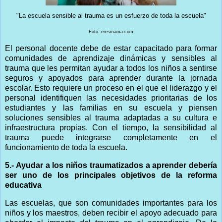
"La escuela sensible al trauma es un esfuerzo de toda la escuela"
Foto: eresmama.com
El personal docente debe de estar capacitado para formar
comunidades de aprendizaje dinámicas y sensibles al
trauma que les permitan ayudar a todos los niños a sentirse
seguros y apoyados para aprender durante la jornada
escolar. Esto requiere un proceso en el que el liderazgo y el
personal identifiquen las necesidades prioritarias de los
estudiantes y las familias en su escuela y piensen
soluciones sensibles al trauma adaptadas a su cultura e
infraestructura propias. Con el tiempo, la sensibilidad al
trauma puede integrarse completamente en el
funcionamiento de toda la escuela.
5.
- 
Ayudar a los niños traumatizados a aprender debería
ser uno de los principales objetivos de la reforma
educativa
Las escuelas, que son comunidades importantes para los
niños y los maestros, deben recibir el apoyo adecuado para