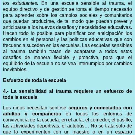
los estudiantes.
En una escuela sensible al trauma, el
equipo directivo y de gestión se toma el tiempo necesario
para aprender sobre los cambios sociales y comunitarios
que puedan producirse, de tal modo que puedan prever y
anticiparse a los nuevos desafíos y necesidades educativas.
Hacen todo lo posible para planificar con anticipación los
cambios en el personal y las políticas educativas que con
frecuencia suceden en las escuelas. Las escuelas sensibles
al trauma también tratan de adaptarse a todos estos
desafíos de manera flexible y proactiva, para que el
equilibrio de la escuela no se vea interrumpido por cambios
inevitables.
Esfuerzo de toda la escuela
4.- La sensibilidad al trauma requiere un esfuerzo de
toda la escuela
Los niños necesitan sentirse
seguros y conectados con
adultos y compañeros
en todos los entornos de
convivencia de la escuela: en el aula, el comedor, el pasillo,
las actividades deportivas, el autobús… No se trata solo de
que lo experimenten con un maestro o en un espacio