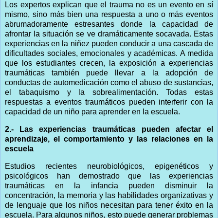
Los expertos explican que el trauma no es un evento en sí
mismo, sino más bien una respuesta a uno o más eventos
abrumadoramente estresantes donde la capacidad de
afrontar la situación se ve dramáticamente socavada. Estas
experiencias en la niñez pueden conducir a una cascada de
dificultades sociales, emocionales y académicas. A medida
que los estudiantes crecen, la exposición a experiencias
traumáticas también puede llevar a la adopción de
conductas de automedicación como el abuso de sustancias,
el tabaquismo y la sobrealimentación. Todas estas
respuestas a eventos traumáticos pueden interferir con la
capacidad de un niño para aprender en la escuela.
2.- Las experiencias traumáticas pueden afectar el
aprendizaje, el comportamiento y las relaciones en la
escuela
Estudios recientes neurobiológicos, epigenéticos y
psicológicos han demostrado que las experiencias
traumáticas en la infancia pueden disminuir la
concentración, la memoria y las habilidades organizativas y
de lenguaje que los niños necesitan para tener éxito en la
escuela. Para algunos niños, esto puede generar problemas