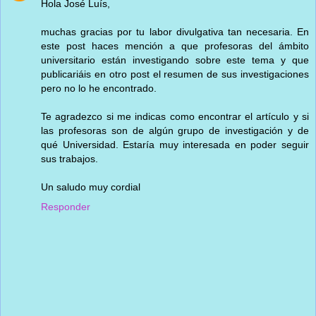
Hola José Luís,
muchas gracias por tu labor divulgativa tan necesaria. En
este post haces mención a que profesoras del ámbito
universitario están investigando sobre este tema y que
publicariáis en otro post el resumen de sus investigaciones
pero no lo he encontrado.
Te agradezco si me indicas como encontrar el artículo y si
las profesoras son de algún grupo de investigación y de
qué Universidad. Estaría muy interesada en poder seguir
sus trabajos.
Un saludo muy cordial
Responder