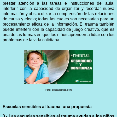
prestar atención a las tareas e instrucciones del aula,
interferir con la capacidad de organizar y recordar nueva
información y obstaculizar la comprensión de las relaciones
de causa y efecto; todas las cuales son necesarias para un
procesamiento eficaz de la información. El trauma también
puede interferir con la capacidad de juego creativo, que es
una de las formas en que los niños aprenden a lidiar con los
problemas de la vida cotidiana.
Foto: educapeques.com
Escuelas sensibles al trauma: una propuesta
3.- Las escuelas sensibles al trauma ayudan a los niños