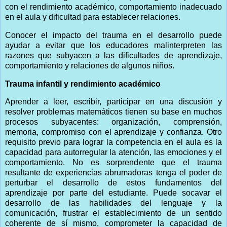
con el rendimiento académico, comportamiento inadecuado
en el aula y dificultad para establecer relaciones.
Conocer el impacto del trauma en el desarrollo puede
ayudar a evitar que los educadores malinterpreten las
razones que subyacen a las dificultades de aprendizaje,
comportamiento y relaciones de algunos niños.
Trauma infantil y rendimiento académico
Aprender a leer, escribir, participar en una discusión y
resolver problemas matemáticos tienen su base en muchos
procesos subyacentes: organización, comprensión,
memoria, compromiso con el aprendizaje y confianza. Otro
requisito previo para lograr la competencia en el aula es la
capacidad para autorregular la atención, las emociones y el
comportamiento. No es sorprendente que el trauma
resultante de experiencias abrumadoras tenga el poder de
perturbar el desarrollo de estos fundamentos del
aprendizaje por parte del estudiante. Puede socavar el
desarrollo de las habilidades del lenguaje y la
comunicación, frustrar el establecimiento de un sentido
coherente de sí mismo, comprometer la capacidad de