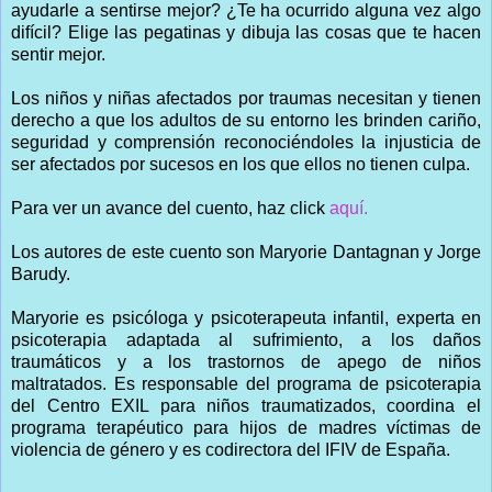
ayudarle a sentirse mejor? ¿Te ha ocurrido alguna vez algo
difícil? Elige las pegatinas y dibuja las cosas que te hacen
sentir mejor.
Los niños y niñas afectados por traumas necesitan y tienen
derecho a que los adultos de su entorno les brinden cariño,
seguridad y comprensión reconociéndoles la injusticia de
ser afectados por sucesos en los que ellos no tienen culpa.
Para ver un avance del cuento, haz click
aquí.
Los autores de este cuento son Maryorie Dantagnan y Jorge
Barudy.
Maryorie es psicóloga y psicoterapeuta infantil, experta en
psicoterapia adaptada al sufrimiento, a los daños
traumáticos y a los trastornos de apego de niños
maltratados. Es responsable del programa de psicoterapia
del Centro EXIL para niños traumatizados, coordina el
programa terapéutico para hijos de madres víctimas de
violencia de género y es codirectora del IFIV de España.