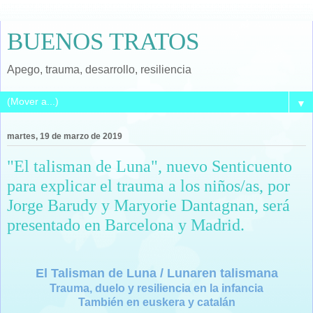
BUENOS TRATOS
Apego, trauma, desarrollo, resiliencia
▼
martes, 19 de marzo de 2019
"El talisman de Luna", nuevo Senticuento
para explicar el trauma a los niños/as, por
Jorge Barudy y Maryorie Dantagnan, será
presentado en Barcelona y Madrid.
El Talisman de Luna / Lunaren talismana
Trauma, duelo y resiliencia en la infancia
También en euskera y catalán