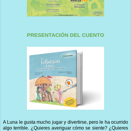
PRESENTACIÓN DEL CUENTO
A Luna le gusta mucho jugar y divertirse, pero le ha ocurrido
algo terrible. ¿Quieres averiguar cómo se siente? ¿Quieres