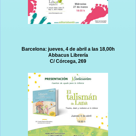
Barcelona: jueves, 4 de abril a las 18,00h
Abbacus Librería
C/ Córcega, 269