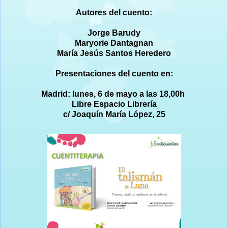
Autores del cuento:
Jorge Barudy
Maryorie Dantagnan
María Jesús Santos Heredero
Presentaciones del cuento en:
Madrid: lunes, 6 de mayo a las 18,00h
Libre Espacio Librería
c/ Joaquín María López, 25