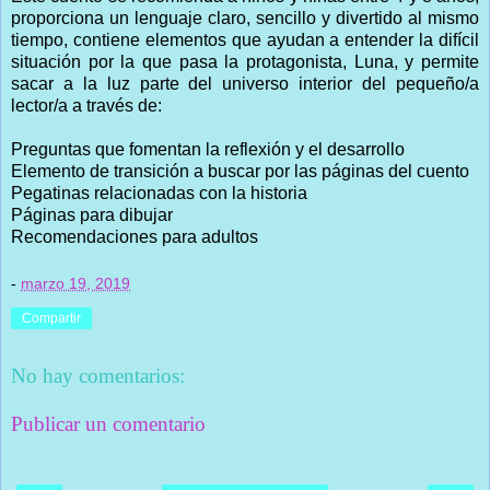
proporciona un lenguaje claro, sencillo y divertido al mismo
tiempo, contiene elementos que ayudan a entender la difícil
situación por la que pasa la protagonista, Luna, y permite
sacar a la luz parte del universo interior del pequeño/a
lector/a a través de:
Preguntas que fomentan la reflexión y el desarrollo
Elemento de transición a buscar por las páginas del cuento
Pegatinas relacionadas con la historia
Páginas para dibujar
Recomendaciones para adultos
-
marzo 19, 2019
Compartir
No hay comentarios:
Publicar un comentario