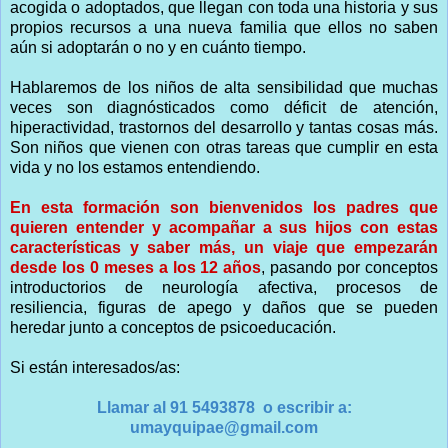
acogida o adoptados, que llegan con toda una historia y sus
propios recursos a una nueva familia que ellos no saben
aún si adoptarán o no y en cuánto tiempo.
Hablaremos de los niños de alta sensibilidad que muchas
veces son diagnósticados como déficit de atención,
hiperactividad, trastornos del desarrollo y tantas cosas más.
Son niños que vienen con otras tareas que cumplir en esta
vida y no los estamos entendiendo.
En esta formación son bienvenidos los padres que
quieren entender y acompañar a sus hijos con estas
características y saber más, un viaje que empezarán
desde los 0 meses a los 12 años
, pasando por conceptos
introductorios de neurología afectiva, procesos de
resiliencia, figuras de apego y daños que se pueden
heredar junto a conceptos de psicoeducación.
Si están interesados/as:
Llamar al 91 5493878 o escribir a:
umayquipae@gmail.com