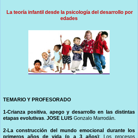
La teoría infantil desde la psicología del desarrollo por
edades
TEMARIO Y PROFESORADO
1-Crianza positiva
,
apego y desarrollo en las distintas
etapas evolutivas
.
JOSE LUIS
Gonzalo Marrodán.
2-La construcción del mundo emocional durante los
primeros años de vida (o a 3 años)
: Los procesos