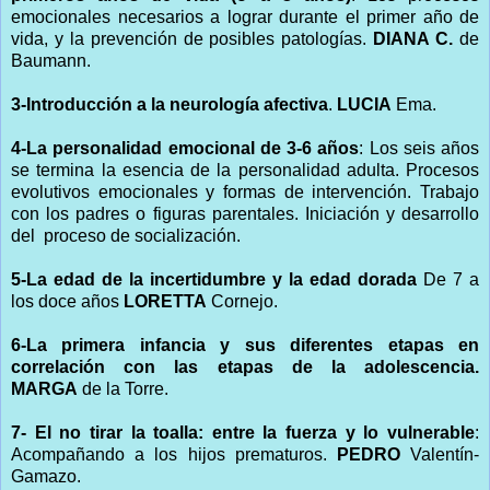
emocionales necesarios a lograr durante el primer año de
vida, y la prevención de posibles patologías.
DIANA C.
de
Baumann.
3-Introducción a la neurología afectiva
.
LUCIA
Ema.
4-La personalidad emocional de 3-6 años
: Los seis años
se termina la esencia de la personalidad adulta. Procesos
evolutivos emocionales y formas de intervención. Trabajo
con los padres o figuras parentales. Iniciación y desarrollo
del proceso de socialización.
5-La edad de la incertidumbre y la edad dorada
De 7 a
los doce años
LORETTA
Cornejo.
6-La primera infancia y sus diferentes etapas en
correlación con las etapas de la adolescencia.
MARGA
de la Torre.
7- El no tirar la toalla: entre la fuerza y lo vulnerable
:
Acompañando a los hijos prematuros.
PEDRO
Valentín-
Gamazo.