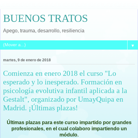
BUENOS TRATOS
Apego, trauma, desarrollo, resiliencia
▼
martes, 9 de enero de 2018
Comienza en enero 2018 el curso "Lo
esperado y lo inesperado. Formación en
psicología evolutiva infantil aplicada a la
Gestalt", organizado por UmayQuipa en
Madrid. ¡Últimas plazas!
Últimas plazas para este curso impartido por grandes
profesionales, en el cual colaboro impartiendo un
módulo.