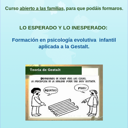
Curso
abierto a las familias
, para que podáis formaros.
LO ESPERADO Y LO INESPERADO:
Formación en psicología evolutiva infantil
aplicada a la Gestalt.