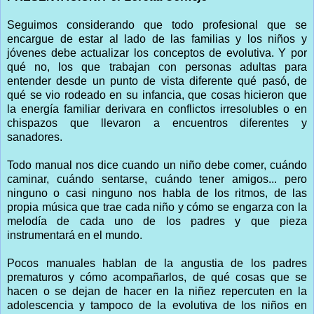
Seguimos considerando que todo profesional que se
encargue de estar al lado de las familias y los niños y
jóvenes debe actualizar los conceptos de evolutiva. Y por
qué no, los que trabajan con personas adultas para
entender desde un punto de vista diferente qué pasó, de
qué se vio rodeado en su infancia, que cosas hicieron que
la energía familiar derivara en conflictos irresolubles o en
chispazos que llevaron a encuentros diferentes y
sanadores.
Todo manual nos dice cuando un niño debe comer, cuándo
caminar, cuándo sentarse, cuándo tener amigos... pero
ninguno o casi ninguno nos habla de los ritmos, de las
propia música que trae cada niño y cómo se engarza con la
melodía de cada uno de los padres y que pieza
instrumentará en el mundo.
Pocos manuales hablan de la angustia de los padres
prematuros y cómo acompañarlos, de qué cosas que se
hacen o se dejan de hacer en la niñez repercuten en la
adolescencia y tampoco de la evolutiva de los niños en