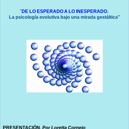
"
DE LO ESPERADO A LO INESPERADO.
La psicología evolutiva bajo una mirada gestáltica"
PRESENTACIÓN.
Por Loretta Cornejo