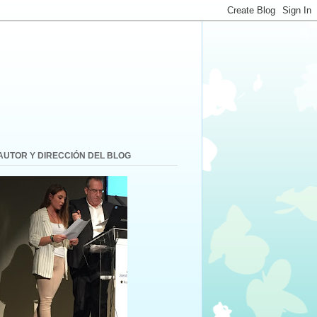
AUTOR Y DIRECCIÓN DEL BLOG