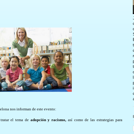
celona nos informan de este evento:
 tratar el tema de
adopción y racismo,
así como de las estrategias para