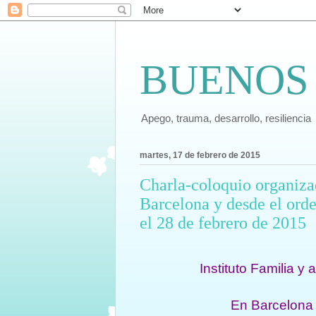
BUENOS
Apego, trauma, desarrollo, resiliencia
martes, 17 de febrero de 2015
Charla-coloquio organizad
Barcelona y desde el ord
el 28 de febrero de 2015
Instituto Familia y
En Barcelona 