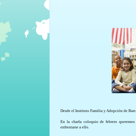
Desde el Instituto Familia y Adopción de Bar
En la charla coloquio de febrero queremos
enfrentarse a ello.