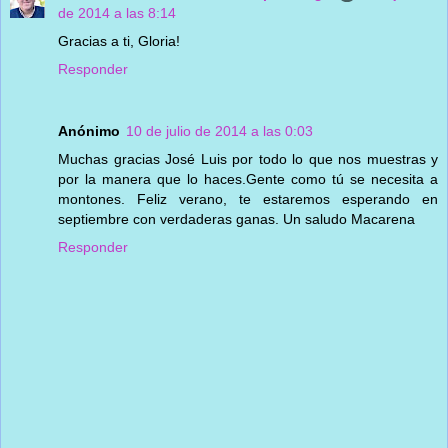
de 2014 a las 8:14
Gracias a ti, Gloria!
Responder
Anónimo
10 de julio de 2014 a las 0:03
Muchas gracias José Luis por todo lo que nos muestras y
por la manera que lo haces.Gente como tú se necesita a
montones. Feliz verano, te estaremos esperando en
septiembre con verdaderas ganas. Un saludo Macarena
Responder