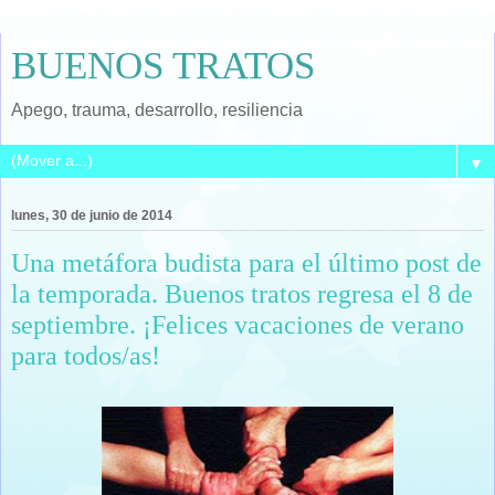
BUENOS TRATOS
Apego, trauma, desarrollo, resiliencia
▼
lunes, 30 de junio de 2014
Una metáfora budista para el último post de
la temporada. Buenos tratos regresa el 8 de
septiembre. ¡Felices vacaciones de verano
para todos/as!