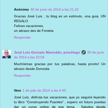
Anónimo
30 de junio de 2014 a las 21:10
Gracias José Luis , tu blog es un estímulo, una guia, UN
REGALO
Felices vacaciones,
un abrazo des de Fonteta
Responder
José Luis Gonzalo Marrodán, psicólogo
30 de junio
de 2014 a las 23:04
Muchísimas gracias por tus palabras, hasta pronto! Un
abrazo desde Donostia
Responder
Vero
1 de julio de 2014 a las 4:40
José Luis, disfruta tus vacaciones, que yo seguiré leyendo
tu libro "Construyendo Puentes" , espero en futuro puedas
dar un curso online de ese tema . Saludos desde