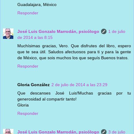
Guadalajara, México
Responder
José Luis Gonzalo Marrodán, psicólogo
1 de julio
de 2014 a las 8:15
Muchísimas gracias, Vero. Que disfrutes del libro, espero
que te sea útil. Saludos afectuosos para ti y para la gente
de México, que sois muchos los que seguís Buenos tratos.
Responder
Gloria González
2 de julio de 2014 a las 23:29
Que descanses José Luis!Muchas gracias por tu
generosidad al compartir tanto!
Gloria
Responder
José Luis Gonzalo Marrodán, psicólogo
3 de julio