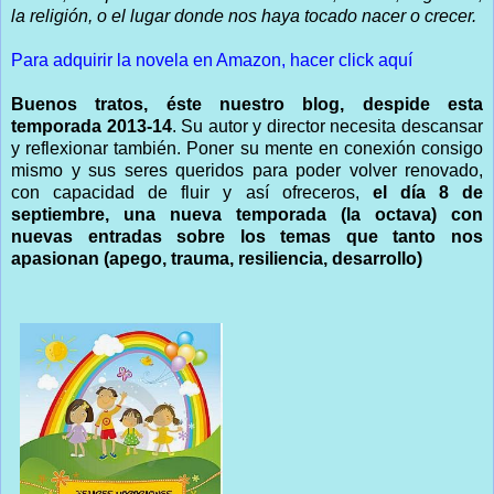
la religión, o el lugar donde nos haya tocado nacer o crecer.
Para adquirir la novela en Amazon, hacer click
aquí
Buenos tratos, éste nuestro blog, despide esta
temporada 2013-14
. Su autor y director necesita descansar
y reflexionar también. Poner su mente en conexión consigo
mismo y sus seres queridos para poder volver renovado,
con capacidad de fluir y así ofreceros,
el día 8 de
septiembre, una nueva temporada (la octava) con
nuevas entradas sobre los temas que tanto nos
apasionan (apego, trauma, resiliencia, desarrollo)