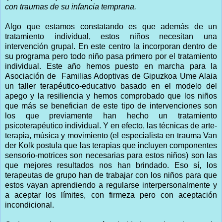
con traumas de su infancia temprana.
Algo que estamos constatando es que además de un
tratamiento individual, estos niños necesitan una
intervención grupal. En este centro la incorporan dentro de
su programa pero todo niño pasa primero por el tratamiento
individual. Este año hemos puesto en marcha para la
Asociación de Familias Adoptivas de Gipuzkoa Ume Alaia
un taller terapéutico-educativo basado en el modelo del
apego y la resiliencia y hemos comprobado que los niños
que más se benefician de este tipo de intervenciones son
los que previamente han hecho un tratamiento
psicoterapéutico individual. Y en efecto, las técnicas de arte-
terapia, música y movimiento (el especialista en trauma Van
der Kolk postula que las terapias que incluyen componentes
sensorio-motrices son necesarias para estos niños) son las
que mejores resultados nos han brindado. Eso sí, los
terapeutas de grupo han de trabajar con los niños para que
estos vayan aprendiendo a regularse interpersonalmente y
a aceptar los límites, con firmeza pero con aceptación
incondicional.