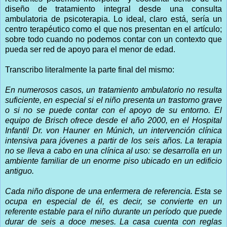
diseño de tratamiento integral desde una consulta
ambulatoria de psicoterapia. Lo ideal, claro está, sería un
centro terapéutico como el que nos presentan en el artículo;
sobre todo cuando no podemos contar con un contexto que
pueda ser red de apoyo para el menor de edad.
Transcribo literalmente la parte final del mismo:
En numerosos casos, un tratamiento ambulatorio no resulta
suficiente, en especial si el niño presenta un trastorno grave
o si no se puede contar con el apoyo de su entorno. El
equipo de Brisch ofrece desde el año 2000, en el Hospital
Infantil Dr. von Hauner en Múnich, un intervención clínica
intensiva para jóvenes a partir de los seis años. La terapia
no se lleva a cabo en una clínica al uso: se desarrolla en un
ambiente familiar de un enorme piso ubicado en un edificio
antiguo.
Cada niño dispone de una enfermera de referencia. Esta se
ocupa en especial de él, es decir, se convierte en un
referente estable para el niño durante un período que puede
durar de seis a doce meses. La casa cuenta con reglas