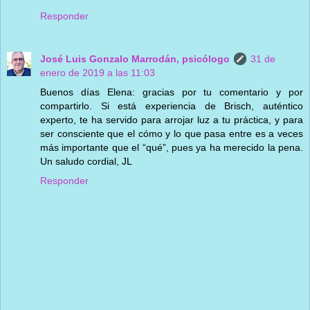
Responder
José Luis Gonzalo Marrodán, psicólogo
31 de
enero de 2019 a las 11:03
Buenos días Elena: gracias por tu comentario y por
compartirlo. Si está experiencia de Brisch, auténtico
experto, te ha servido para arrojar luz a tu práctica, y para
ser consciente que el cómo y lo que pasa entre es a veces
más importante que el “qué”, pues ya ha merecido la pena.
Un saludo cordial, JL
Responder