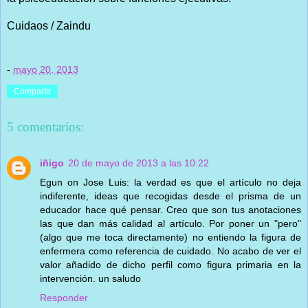
Cuidaos / Zaindu
-
mayo 20, 2013
Compartir
5 comentarios:
iñigo
20 de mayo de 2013 a las 10:22
Egun on Jose Luis: la verdad es que el artículo no deja
indiferente, ideas que recogidas desde el prisma de un
educador hace qué pensar. Creo que son tus anotaciones
las que dan más calidad al artículo. Por poner un "pero"
(algo que me toca directamente) no entiendo la figura de
enfermera como referencia de cuidado. No acabo de ver el
valor añadido de dicho perfil como figura primaria en la
intervención. un saludo
Responder