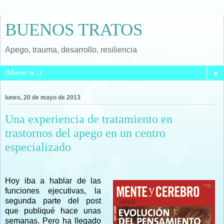
BUENOS TRATOS
Apego, trauma, desarrollo, resiliencia
▼
lunes, 20 de mayo de 2013
Una experiencia de tratamiento en
trastornos del apego en un centro
especializado
Hoy iba a hablar de las
funciones ejecutivas, la
segunda parte del post
que publiqué hace unas
semanas. Pero ha llegado