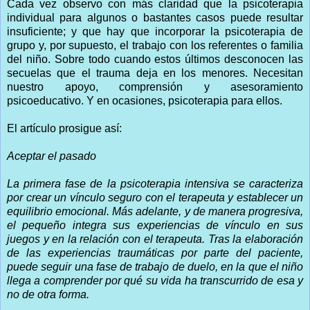
Cada vez observo con más claridad que la psicoterapia
individual para algunos o bastantes casos puede resultar
insuficiente; y que hay que incorporar la psicoterapia de
grupo y, por supuesto, el trabajo con los referentes o familia
del niño. Sobre todo cuando estos últimos desconocen las
secuelas que el trauma deja en los menores. Necesitan
nuestro apoyo, comprensión y asesoramiento
psicoeducativo. Y en ocasiones, psicoterapia para ellos.
El artículo prosigue así:
Aceptar el pasado
La primera fase de la psicoterapia intensiva se caracteriza
por crear un vínculo seguro con el terapeuta y establecer un
equilibrio emocional. Más adelante, y de manera progresiva,
el pequeño integra sus experiencias de vínculo en sus
juegos y en la relación con el terapeuta. Tras la elaboración
de las experiencias traumáticas por parte del paciente,
puede seguir una fase de trabajo de duelo, en la que el niño
llega a comprender por qué su vida ha transcurrido de esa y
no de otra forma.