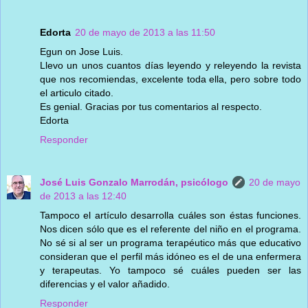
Edorta
20 de mayo de 2013 a las 11:50
Egun on Jose Luis.
Llevo un unos cuantos días leyendo y releyendo la revista
que nos recomiendas, excelente toda ella, pero sobre todo
el articulo citado.
Es genial. Gracias por tus comentarios al respecto.
Edorta
Responder
José Luis Gonzalo Marrodán, psicólogo
20 de mayo
de 2013 a las 12:40
Tampoco el artículo desarrolla cuáles son éstas funciones.
Nos dicen sólo que es el referente del niño en el programa.
No sé si al ser un programa terapéutico más que educativo
consideran que el perfil más idóneo es el de una enfermera
y terapeutas. Yo tampoco sé cuáles pueden ser las
diferencias y el valor añadido.
Responder