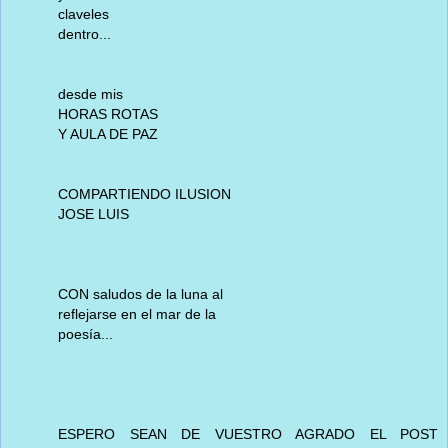
claveles
dentro...
desde mis
HORAS ROTAS
Y AULA DE PAZ
COMPARTIENDO ILUSION
JOSE LUIS
CON saludos de la luna al
reflejarse en el mar de la
poesía...
ESPERO SEAN DE VUESTRO AGRADO EL POST