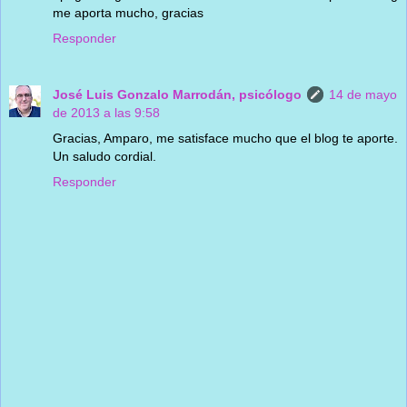
me aporta mucho, gracias
Responder
José Luis Gonzalo Marrodán, psicólogo
14 de mayo
de 2013 a las 9:58
Gracias, Amparo, me satisface mucho que el blog te aporte.
Un saludo cordial.
Responder