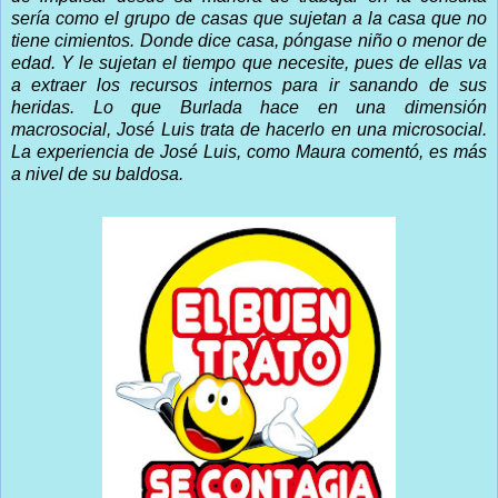
sería como el grupo de casas que sujetan a la casa que no
tiene cimientos. Donde dice casa, póngase niño o menor de
edad. Y le sujetan el tiempo que necesite, pues de ellas va
a extraer los recursos internos para ir sanando de sus
heridas. Lo que Burlada hace en una dimensión
macrosocial, José Luis trata de hacerlo en una microsocial.
La experiencia de José Luis, como Maura comentó, es más
a nivel de su baldosa.