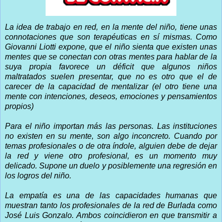
La idea de trabajo en red, en la mente del niño, tiene unas
connotaciones que son terapéuticas en sí mismas. Como
Giovanni Liotti expone, que el niño sienta que existen unas
mentes que se conectan con otras mentes para hablar de la
suya propia favorece un déficit que algunos niños
maltratados suelen presentar, que no es otro que el de
carecer de la capacidad de mentalizar (el otro tiene una
mente con intenciones, deseos, emociones y pensamientos
propios)
Para el niño importan más las personas. Las instituciones
no existen en su mente, son algo inconcreto. Cuando por
temas profesionales o de otra índole, alguien debe de dejar
la red y viene otro profesional, es un momento muy
delicado. Supone un duelo y posiblemente una regresión en
los logros del niño.
La empatía es una de las capacidades humanas que
muestran tanto los profesionales de la red de Burlada como
José Luis Gonzalo. Ambos coincidieron en que transmitir a