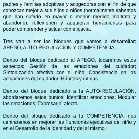
padres y familias adoptivas y acogedoras con el fin de que
conozcan mejor a sus hijos o niños (normalmente sabemos
que han sufrido en mayor o menor medida maltrato y
abandono), reflexionen y adquieran herramientas para
poder comprender y actuar con eficacia.
Tres van a ser los bloques que vamos a desarrollar:
APEGO, AUTO-REGULACIÓN Y COMPETENCIA.
Dentro del bloque dedicado al APEGO, tocaremos estos
aspectos: Gestión de las emociones del cuidador;
Sintonización afectiva con el niño; Consistencia en las
actuaciones del cuidador; Hábitos y rutinas.
Dentro del bloque dedicado a la AUTO-REGULACIÓN,
abordaremos estos puntos: Identificar emociones; Modular
las emociones; Expresar el afecto.
Dentro del bloque dedicado a la COMPETENCIA, nos
centraremos en mejorar las Funciones ejecutivas del niño y
en el Desarrollo de la identidad y del sí mismo.