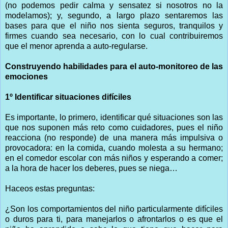
(no podemos pedir calma y sensatez si nosotros no la
modelamos); y, segundo, a largo plazo sentaremos las
bases para que el niño nos sienta seguros, tranquilos y
firmes cuando sea necesario, con lo cual contribuiremos
que el menor aprenda a auto-regularse.
Construyendo habilidades para el auto-monitoreo de las
emociones
1º Identificar situaciones difíciles
Es importante, lo primero, identificar qué situaciones son las
que nos suponen más reto como cuidadores, pues el niño
reacciona (no responde) de una manera más impulsiva o
provocadora: en la comida, cuando molesta a su hermano;
en el comedor escolar con más niños y esperando a comer;
a la hora de hacer los deberes, pues se niega…
Haceos estas preguntas:
¿Son los comportamientos del niño particularmente difíciles
o duros para ti, para manejarlos o afrontarlos o es que el