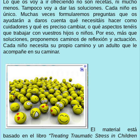
Lo que os voy a ir ofreciendo no son recetas, ni mucho
menos. Tampoco voy a dar las soluciones. Cada niño es
único. Muchas veces formularemos preguntas que os
ayudarán a daros cuenta qué necesitáis hacer como
cuidadores y qué es preciso cambiar, o qué aspectos tenéis
que trabajar con vuestros hijos o niños. Por eso, más que
soluciones, proponemos caminos de reflexión y actuación.
Cada niño necesita su propio camino y un adulto que le
acompañe en su caminar.
El material está
basado en el libro
“Treating Traumatic Stress in Children