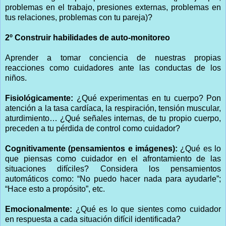
problemas en el trabajo, presiones externas, problemas en
tus relaciones, problemas con tu pareja)?
2º Construir habilidades de auto-monitoreo
Aprender a tomar conciencia de nuestras propias
reacciones como cuidadores ante las conductas de los
niños.
Fisiológicamente:
¿Qué experimentas en tu cuerpo? Pon
atención a la tasa cardíaca, la respiración, tensión muscular,
aturdimiento… ¿Qué señales internas, de tu propio cuerpo,
preceden a tu pérdida de control como cuidador?
Cognitivamente (pensamientos e imágenes):
¿Qué es lo
que piensas como cuidador en el afrontamiento de las
situaciones difíciles? Considera los pensamientos
automáticos como: “No puedo hacer nada para ayudarle”;
“Hace esto a propósito”, etc.
Emocionalmente:
¿Qué es lo que sientes como cuidador
en respuesta a cada situación difícil identificada?