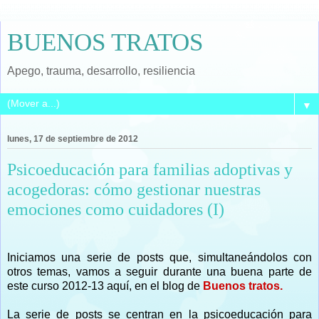
BUENOS TRATOS
Apego, trauma, desarrollo, resiliencia
▼
lunes, 17 de septiembre de 2012
Psicoeducación para familias adoptivas y
acogedoras: cómo gestionar nuestras
emociones como cuidadores (I)
Iniciamos una serie de posts que, simultaneándolos con
otros temas, vamos a seguir durante una buena parte de
este curso 2012-13 aquí, en el blog de
Buenos tratos.
La serie de posts se centran en la psicoeducación para