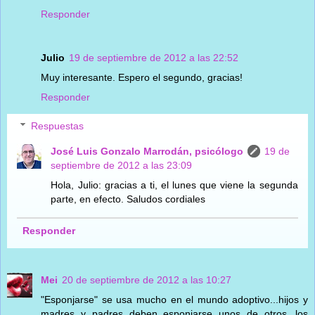
Responder
Julio
19 de septiembre de 2012 a las 22:52
Muy interesante. Espero el segundo, gracias!
Responder
Respuestas
José Luis Gonzalo Marrodán, psicólogo
19 de
septiembre de 2012 a las 23:09
Hola, Julio: gracias a ti, el lunes que viene la segunda
parte, en efecto. Saludos cordiales
Responder
Mei
20 de septiembre de 2012 a las 10:27
"Esponjarse" se usa mucho en el mundo adoptivo...hijos y
madres y padres deben esponjarse unos de otros...los