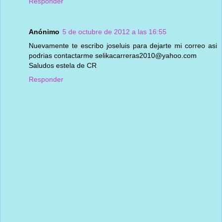
Responder
Anónimo
5 de octubre de 2012 a las 16:55
Nuevamente te escribo joseluis para dejarte mi correo asi
podrias contactarme selikacarreras2010@yahoo.com
Saludos estela de CR
Responder