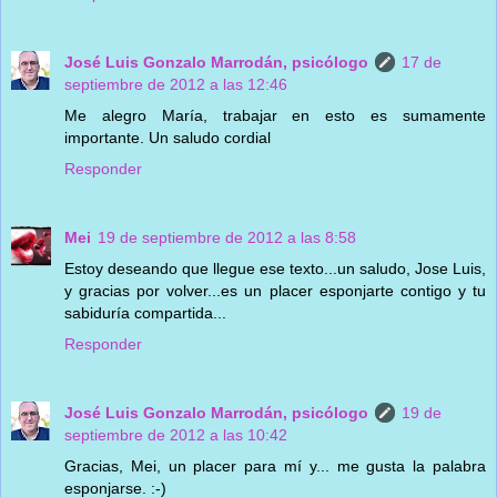
José Luis Gonzalo Marrodán, psicólogo
17 de
septiembre de 2012 a las 12:46
Me alegro María, trabajar en esto es sumamente
importante. Un saludo cordial
Responder
Mei
19 de septiembre de 2012 a las 8:58
Estoy deseando que llegue ese texto...un saludo, Jose Luis,
y gracias por volver...es un placer esponjarte contigo y tu
sabiduría compartida...
Responder
José Luis Gonzalo Marrodán, psicólogo
19 de
septiembre de 2012 a las 10:42
Gracias, Mei, un placer para mí y... me gusta la palabra
esponjarse. :-)