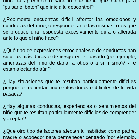
niño ha aprendido o sabe lo que tiene que hacer para
“pulsar el botón” que inicia tu descontrol?
¿Realmente encuentras difícil afrontar las emociones y
conductas del niño, o responder ante las mismas, o es que
se produce una respuesta excesivamente dura o alterada
ante lo que el niño hace?
¿Qué tipo de expresiones emocionales o de conductas han
sido las más duras o de riesgo en el pasado (por ejemplo,
amenazas del niño de dañar a otros o a sí mismo)? ¿Te
están afectando aún?
¿Hay situaciones que te resultan particularmente difíciles
porque te recuerdan momentos duros o difíciles de tu vida
pasada?
¿Hay algunas conductas, experiencias o sentimientos del
niño que te resultan particularmente difíciles de comprender
y aceptar?
¿Qué otro tipo de factores afectan tu habilidad como padre,
madre o acogedor para permanecer centrado (por ejemplo,