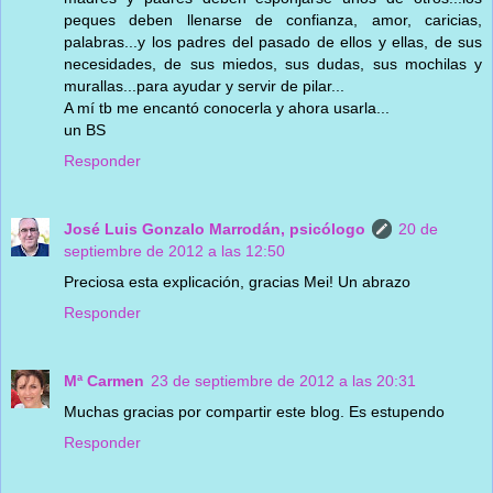
peques deben llenarse de confianza, amor, caricias,
palabras...y los padres del pasado de ellos y ellas, de sus
necesidades, de sus miedos, sus dudas, sus mochilas y
murallas...para ayudar y servir de pilar...
A mí tb me encantó conocerla y ahora usarla...
un BS
Responder
José Luis Gonzalo Marrodán, psicólogo
20 de
septiembre de 2012 a las 12:50
Preciosa esta explicación, gracias Mei! Un abrazo
Responder
Mª Carmen
23 de septiembre de 2012 a las 20:31
Muchas gracias por compartir este blog. Es estupendo
Responder