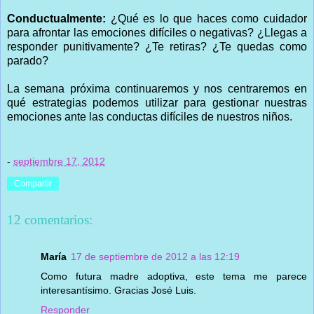
Conductualmente:
¿Qué es lo que haces como cuidador
para afrontar las emociones difíciles o negativas? ¿Llegas a
responder punitivamente? ¿Te retiras? ¿Te quedas como
parado?
La semana próxima continuaremos y nos centraremos en
qué estrategias podemos utilizar para gestionar nuestras
emociones ante las conductas difíciles de nuestros niños.
-
septiembre 17, 2012
Compartir
12 comentarios:
María
17 de septiembre de 2012 a las 12:19
Como futura madre adoptiva, este tema me parece
interesantísimo. Gracias José Luis.
Responder