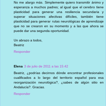
No me alargo más. Simplemente quiero transmitir ánimo y
esperanza a muchos padres; al igual que el cerebro tiene
plasticidad para generar una resiliencia secundaria y
superar situaciones afectivas difíciles, también tiene
plasticidad para generar rutas neurológicas de aprendizaje
que no se crearon en su momento y a las que ahora se
puede dar una segunda oportunidad.
Un abrazo a todos,
Beatriz
Responder
Elena
3 de julio de 2011 a las 15:42
Beatriz, ¿podrías decirnos dónde encontrar profesionales
cualificados a lo largo del territorio español para esa
reorganización neurológica?, ¿sabes de algún sitio en
Andalucía?. Gracias.
Responder