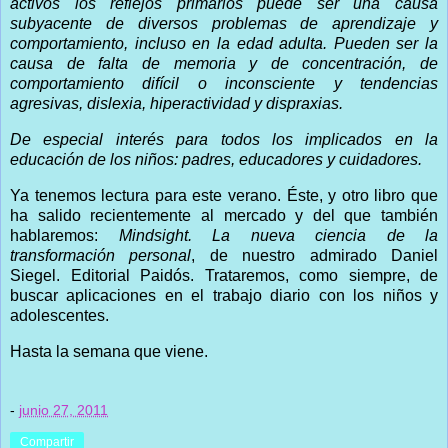
activos los reflejos primarios puede ser una causa
subyacente de diversos problemas de aprendizaje y
comportamiento, incluso en la edad adulta. Pueden ser la
causa de falta de memoria y de concentración, de
comportamiento difícil o inconsciente y tendencias
agresivas, dislexia, hiperactividad y dispraxias.
De especial interés para todos los implicados en la
educación de los niños: padres, educadores y cuidadores.
Ya tenemos lectura para este verano. Éste, y otro libro que
ha salido recientemente al mercado y del que también
hablaremos:
Mindsight. La nueva ciencia de la
transformación personal
, de nuestro admirado Daniel
Siegel. Editorial Paidós. Trataremos, como siempre, de
buscar aplicaciones en el trabajo diario con los niños y
adolescentes.
Hasta la semana que viene.
-
junio 27, 2011
Compartir