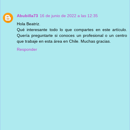
Abubilla73
16 de junio de 2022 a las 12:35
Hola Beatriz.
Qué interesante todo lo que compartes en este artículo.
Quería preguntarte si conoces un profesional o un centro
que trabaje en esta área en Chile. Muchas gracias.
Responder