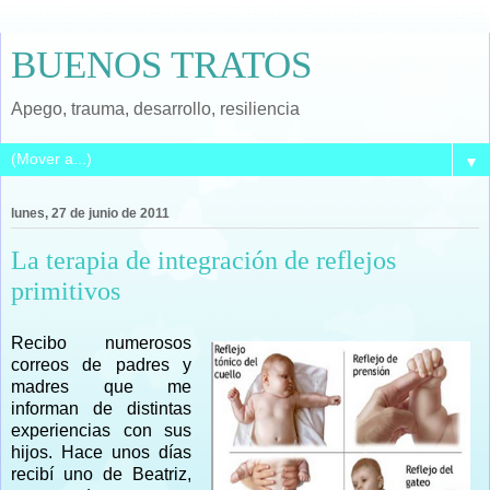
BUENOS TRATOS
Apego, trauma, desarrollo, resiliencia
▼
lunes, 27 de junio de 2011
La terapia de integración de reflejos
primitivos
Recibo numerosos
correos de padres y
madres que me
informan de distintas
experiencias con sus
hijos. Hace unos días
recibí uno de Beatriz,