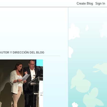
AUTOR Y DIRECCIÓN DEL BLOG