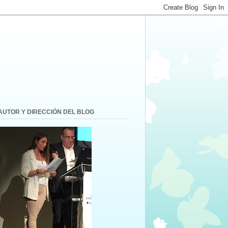
AUTOR Y DIRECCIÓN DEL BLOG