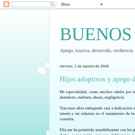
BUENOS
Apego, trauma, desarrollo, resiliencia
viernes, 1 de agosto de 2008
Hijos adoptivos y apego d
Mi especialidad, como muchos sabéis por tr
abandono, maltrato, abuso, negligencia.
Tras unos años trabajando casi a dedicación 
interés y mi esfuerzo en el tratamiento de l
consulta.
Ello me ha permitido sensibilizarme con los p