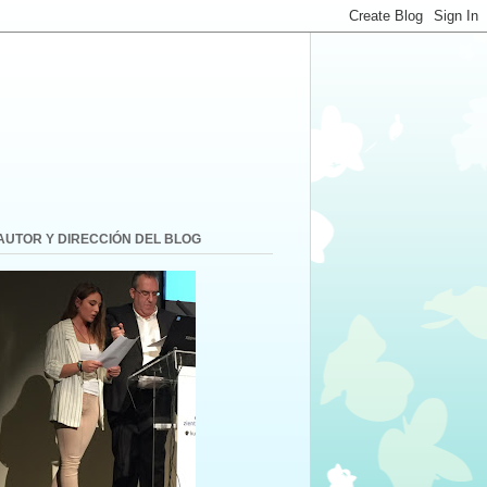
AUTOR Y DIRECCIÓN DEL BLOG