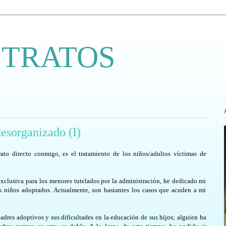
 TRATOS
esorganizado (I)
ato directo conmigo, es el tratamiento de los niños/adultos víctimas de
exclusiva para los menores tutelados por la administración, he dedicado mi
os niños adoptados. Actualmente, son bastantes los casos que acuden a mi
adres adoptivos y sus dificultades en la educación de sus hijos; alguien ha