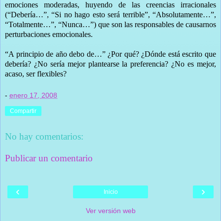
emociones moderadas, huyendo de las creencias irracionales
(“Debería…”, “Si no hago esto será terrible”, “Absolutamente…”,
“Totalmente…”, “Nunca…”) que son las responsables de causarnos
perturbaciones emocionales.
“A principio de año debo de…” ¿Por qué? ¿Dónde está escrito que
debería? ¿No sería mejor plantearse la preferencia? ¿No es mejor,
acaso, ser flexibles?
-
enero 17, 2008
Compartir
No hay comentarios:
Publicar un comentario
‹
›
Inicio
Ver versión web