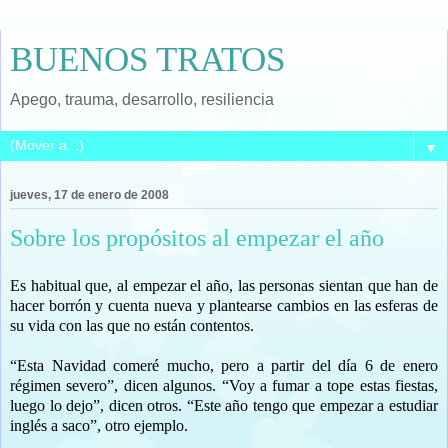
BUENOS TRATOS
Apego, trauma, desarrollo, resiliencia
▼
jueves, 17 de enero de 2008
Sobre los propósitos al empezar el año
Es habitual que, al empezar el año, las personas sientan que han de
hacer borrón y cuenta nueva y plantearse cambios en las esferas de
su vida con las que no están contentos.
“Esta Navidad comeré mucho, pero a partir del día 6 de enero
régimen severo”, dicen algunos. “Voy a fumar a tope estas fiestas,
luego lo dejo”, dicen otros. “Este año tengo que empezar a estudiar
inglés a saco”, otro ejemplo.