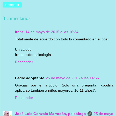
Compartir
3 comentarios:
Irene
14 de mayo de 2015 a las 16:34
Totalmente de acuerdo con todo lo comentado en el post.
Un saludo,
Irene, cidonpsicología
Responder
Padre adoptante
25 de mayo de 2015 a las 14:56
Gracias por el artículo. Solo una pregunta: ¿podría
aplicarse tambien a niños mayores, 10-11 años?.
Responder
José Luis Gonzalo Marrodán, psicólogo
25 de mayo