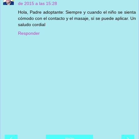
de 2015 a las 15:28
Hola, Padre adoptante: Siempre y cuando el niño se sienta
cómodo con el contacto y el masaje, sí se puede aplicar. Un
saludo cordial
Responder
‹
›
Inicio