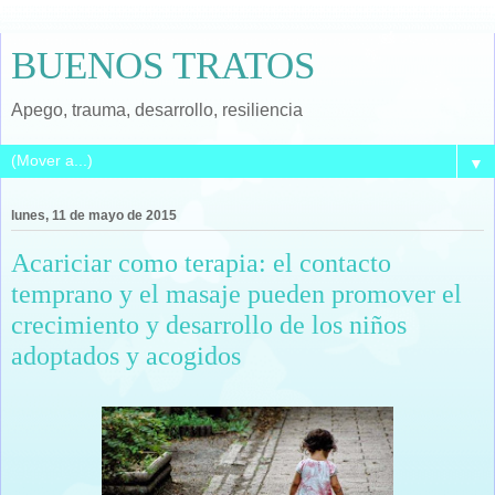
BUENOS TRATOS
Apego, trauma, desarrollo, resiliencia
▼
lunes, 11 de mayo de 2015
Acariciar como terapia: el contacto
temprano y el masaje pueden promover el
crecimiento y desarrollo de los niños
adoptados y acogidos