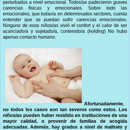
perturbados a nivel emocional. Todos/as padecieron graves
carencias físicas y emocionales. Sobre todo las
emocionales, que todavía en determinados sectores, cuesta
entender que se puedan sufrir carencias emocionales.
Ninguno de esos niños/as vivió el confort y el calor de ser
acariciado/a y sujetado/a, contenido/a (
holding
) No hubo
apenas contacto humano.
Afortunadamente,
no todos los casos son tan severos como estos. Los
niños/as pueden haber residido en instituciones de una
mayor calidad, o provenir de familias de acogida
adecuadas. Además, hay grados a nivel de maltrato y