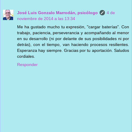
José Luis Gonzalo Marrodán, psicólogo
4 de
noviembre de 2014 a las 13:34
Me ha gustado mucho tu expresión, "cargar baterías". Con
trabajo, paciencia, perseverancia y acompañando al menor
en su desarrollo (ni por delante de sus posibilidades ni por
detrás), con el tiempo, van haciendo procesos resilientes.
Esperanza hay siempre. Gracias por tu aportación. Saludos
cordiales.
Responder