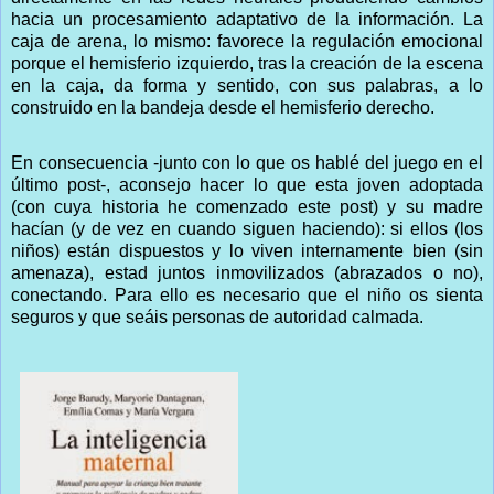
hacia un procesamiento adaptativo de la información. La
caja de arena, lo mismo: favorece la regulación emocional
porque el hemisferio izquierdo, tras la creación de la escena
en la caja, da forma y sentido, con sus palabras, a lo
construido en la bandeja desde el hemisferio derecho.
En consecuencia -junto con lo que os hablé del juego en el
último post-, aconsejo hacer lo que esta joven adoptada
(con cuya historia he comenzado este post) y su madre
hacían (y de vez en cuando siguen haciendo): si ellos (los
niños) están dispuestos y lo viven internamente bien (sin
amenaza), estad juntos inmovilizados (abrazados o no),
conectando. Para ello es necesario que el niño os sienta
seguros y que seáis personas de autoridad calmada.