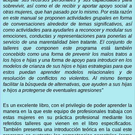
sobrevivir, así como el de recibir y aportar apoyo social a
otras mujeres, que han pasado por lo mismo. Por esta razón
en este manual se proponen actividades grupales en forma
de conversaciones alrededor de temas significativos, así
como actividades para ayudarles a reconocer y modular sus
emociones, conductas y representaciones para ponerlas al
servicio de una marentalidad bien tratante. El conjunto de
talleres que componen este programa está también
concebido como una forma de prevenir los malos tratos a
los hijos e hijas y una forma de apoyo para introducir en los
modelos de crianza de sus hijos e hijas estrategias para que
estos puedan aprender modelos relacionales y de
resolución de conflictos no violentos. Al mismo tiempo
facilitar la búsqueda de alternativas, que ayuden a sus hijas
e hijos a protegerse de eventuales agresiones”
Es un excelente libro, con el privilegio de poder aprender la
manera en la que este equipo de profesionales trabaja con
estas mujeres en su práctica profesional mediante los
referidos talleres que vienen en el libro especificados.
También presenta una introducción teórica en la cual este