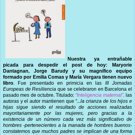
Nuestra ya entrañable
picada para despedir el post de hoy: Maryorie
Dantagnan, Jorge Barudy y su magnífico equipo
formado por Emilia Comas y María Vergara tienen nuevo
libro
. Fue presentado en primicia en las
III Jornadas
Europeas de Resiliencia
que se celebraron en Barcelona el
pasado mes de octubre. Titulado:
“Inteligencia maternal”,
las
autoras y el autor mantienen que
“...la crianza de los hijos e
hijas sigue siendo el resultado de acciones realizadas
mayoritariamente por las mujeres, pero gracias a la
existencia de un número cada vez más significativo de
hombres -pertenecientes a la manada de hombres buenos-
constatemos que muchos padres se implican de una forma