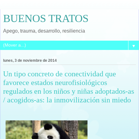
BUENOS TRATOS
Apego, trauma, desarrollo, resiliencia
▼
lunes, 3 de noviembre de 2014
Un tipo concreto de conectividad que
favorece estados neurofisiológicos
regulados en los niños y niñas adoptados-as
/ acogidos-as: la inmovilización sin miedo