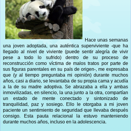
Hace unas semanas
una joven adoptada, una auténtica superviviente -que ha
llegado al nivel de viviente (puede sentir alegría de vivir
pese a todo lo sufrido) dentro de su proceso de
reconstrucción como víctima de malos tratos por parte de
sus figuras parentales en su país de origen-, me expresaba
que (y al tiempo preguntaba mi opinión) durante muchos
años, casi a diario, se levantaba de su propia cama y acudía
a la de su madre adoptiva. Se abrazaba a ella y ambas
inmovilizadas, en silencio, la una junto a la otra, compartían
un estado de mente conectado y sintonizado de
tranquilidad, paz y sosiego. Ello le otorgaba a mi joven
paciente un sentimiento de seguridad que llevaba después
consigo. Esta pauta relacional la estuvo manteniendo
durante muchos años, incluso en la adolescencia.