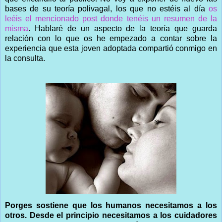
bases de su teoría polivagal, los que no estéis al día
os
leéis el mencionado post donde tenéis un resumen de la
misma
. Hablaré de un aspecto de la teoría que guarda
relación con lo que os he empezado a contar sobre la
experiencia que esta joven adoptada compartió conmigo en
la consulta.
Porges sostiene que los humanos necesitamos a los
otros. Desde el principio necesitamos a los cuidadores