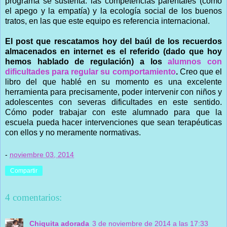
programa se sustenta: las competencias parentales (como
el apego y la empatía) y la ecología social de los buenos
tratos, en las que este equipo es referencia internacional.
El post que rescatamos hoy del baúl de los recuerdos
almacenados en internet es el referido (dado que hoy
hemos hablado de regulación) a los
alumnos con
dificultades para regular su comportamiento
.
Creo que el
libro del que hablé en su momento es una excelente
herramienta para precisamente, poder intervenir con niños y
adolescentes con severas dificultades en este sentido.
Cómo poder trabajar con este alumnado para que la
escuela pueda hacer intervenciones que sean terapéuticas
con ellos y no meramente normativas.
-
noviembre 03, 2014
Compartir
4 comentarios:
Chiquita adorada
3 de noviembre de 2014 a las 17:33