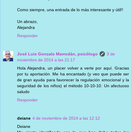
Como siempre, una entrada de lo más interesante y útil!!
Un abrazo,
Alejandra
Responder
José Luis Gonzalo Marrodán, psicólogo
3 de
noviembre de 2014 a las 21:17
Hola Alejandra, un placer volver a verte por aquí. Gracias
por tu aportación. Me ha encantado (y veo que puede ser
de gran ayuda para favorecer la regulación emocional y la
seguridad de los niños) el método 10-10-10. Un afectuoso
saludo
Responder
deiane
4 de noviembre de 2014 a las 12:12
Deiane