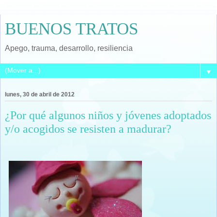
BUENOS TRATOS
Apego, trauma, desarrollo, resiliencia
▼
lunes, 30 de abril de 2012
¿Por qué algunos niños y jóvenes adoptados
y/o acogidos se resisten a madurar?