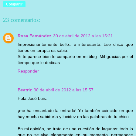
Compartir
23 comentarios:
Rosa Fernández
30 de abril de 2012 a las 15:21
Impresionantemente bello.. e interesante. Ese chico que
tienes en terapia es sabio.
Si te parece bien lo comparto en mi blog. Mil gracias por el
tiempo que le dedicas.
Responder
Beatriz
30 de abril de 2012 a las 15:57
Hola José Luis:
¡me ha encantado la entrada! Yo también coincido en que
hay mucha sabiduría y lucidez en las palabras de tu chico.
En mi opinión, se trata de una cuestión de lagunas: todo lo
que no se vive plenamente en su momento, permanece