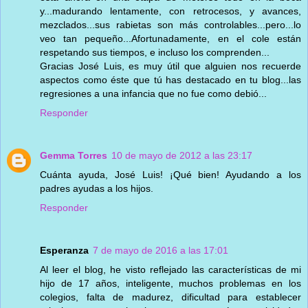
y...madurando lentamente, con retrocesos, y avances,
mezclados...sus rabietas son más controlables...pero...lo
veo tan pequeño...Afortunadamente, en el cole están
respetando sus tiempos, e incluso los comprenden...
Gracias José Luis, es muy útil que alguien nos recuerde
aspectos como éste que tú has destacado en tu blog...las
regresiones a una infancia que no fue como debió...
Responder
Gemma Torres
10 de mayo de 2012 a las 23:17
Cuánta ayuda, José Luis! ¡Qué bien! Ayudando a los
padres ayudas a los hijos.
Responder
Esperanza
7 de mayo de 2016 a las 17:01
Al leer el blog, he visto reflejado las características de mi
hijo de 17 años, inteligente, muchos problemas en los
colegios, falta de madurez, dificultad para establecer