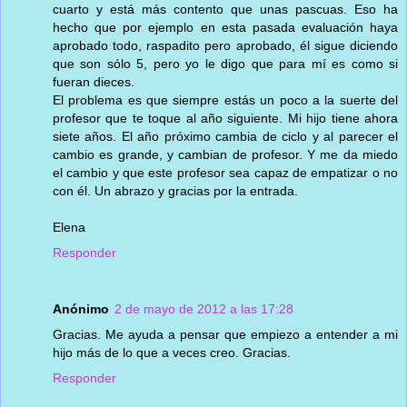
cuarto y está más contento que unas pascuas. Eso ha
hecho que por ejemplo en esta pasada evaluación haya
aprobado todo, raspadito pero aprobado, él sigue diciendo
que son sólo 5, pero yo le digo que para mí es como si
fueran dieces.
El problema es que siempre estás un poco a la suerte del
profesor que te toque al año siguiente. Mi hijo tiene ahora
siete años. El año próximo cambia de ciclo y al parecer el
cambio es grande, y cambian de profesor. Y me da miedo
el cambio y que este profesor sea capaz de empatizar o no
con él. Un abrazo y gracias por la entrada.
Elena
Responder
Anónimo
2 de mayo de 2012 a las 17:28
Gracias. Me ayuda a pensar que empiezo a entender a mi
hijo más de lo que a veces creo. Gracias.
Responder