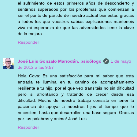
el sufrimiento de estos primeros años de desconcierto y
sentirnos superados por los problemas que comienzan a
ser el punto de partido de nuestro actual bienestar. gracias
a todos los que vuestros sabias explicaciones manteneis
viva mi esperanza de que las adversidedes tiene la clave
de la mejora.
Responder
José Luis Gonzalo Marrodán, psicólogo
1 de mayo
de 2012 a las 9:57
Hola Cova: Es una satisfacción para mi saber que esta
entrada te ilumina en tu camino de acompañamiento
resiliente a tu hijo, por el que veo transitáis no sin dificultad
pero si afrontando y tratando de crecer desde esa
dificultad. Mucho de nuestro trabajo consiste en tener la
paciencia de apoyar a nuestros hijos el tiempo que lo
necesiten, hasta que desarrollen una base segura. Gracias
por tus palabras y animo! José Luis
Responder