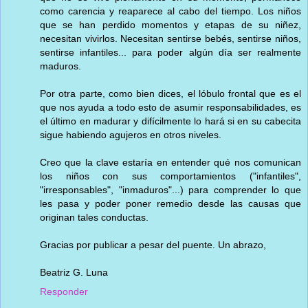
como carencia y reaparece al cabo del tiempo. Los niños
que se han perdido momentos y etapas de su niñez,
necesitan vivirlos. Necesitan sentirse bebés, sentirse niños,
sentirse infantiles... para poder algún día ser realmente
maduros.
Por otra parte, como bien dices, el lóbulo frontal que es el
que nos ayuda a todo esto de asumir responsabilidades, es
el último en madurar y difícilmente lo hará si en su cabecita
sigue habiendo agujeros en otros niveles.
Creo que la clave estaría en entender qué nos comunican
los niños con sus comportamientos ("infantiles",
"irresponsables", "inmaduros"...) para comprender lo que
les pasa y poder poner remedio desde las causas que
originan tales conductas.
Gracias por publicar a pesar del puente. Un abrazo,
Beatriz G. Luna
Responder