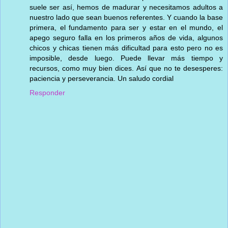
suele ser así, hemos de madurar y necesitamos adultos a
nuestro lado que sean buenos referentes. Y cuando la base
primera, el fundamento para ser y estar en el mundo, el
apego seguro falla en los primeros años de vida, algunos
chicos y chicas tienen más dificultad para esto pero no es
imposible, desde luego. Puede llevar más tiempo y
recursos, como muy bien dices. Así que no te desesperes:
paciencia y perseverancia. Un saludo cordial
Responder