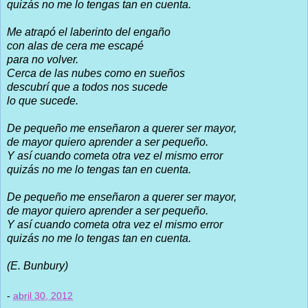
quizás no me lo tengas tan en cuenta.
Me atrapó el laberinto del engaño
con alas de cera me escapé
para no volver.
Cerca de las nubes como en sueños
descubrí que a todos nos sucede
lo que sucede.
De pequeño me enseñaron a querer ser mayor,
de mayor quiero aprender a ser pequeño.
Y así cuando cometa otra vez el mismo error
quizás no me lo tengas tan en cuenta.
De pequeño me enseñaron a querer ser mayor,
de mayor quiero aprender a ser pequeño.
Y así cuando cometa otra vez el mismo error
quizás no me lo tengas tan en cuenta.
(E. Bunbury)
-
abril 30, 2012