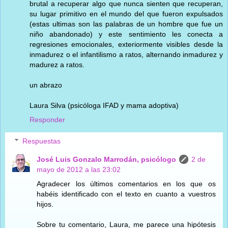
brutal a recuperar algo que nunca sienten que recuperan,
su lugar primitivo en el mundo del que fueron expulsados
(estas ultimas son las palabras de un hombre que fue un
niño abandonado) y este sentimiento les conecta a
regresiones emocionales, exteriormente visibles desde la
inmadurez o el infantilismo a ratos, alternando inmadurez y
madurez a ratos.
un abrazo
Laura Silva (psicóloga IFAD y mama adoptiva)
Responder
Respuestas
José Luis Gonzalo Marrodán, psicólogo
2 de
mayo de 2012 a las 23:02
Agradecer los últimos comentarios en los que os
habéis identificado con el texto en cuanto a vuestros
hijos.
Sobre tu comentario, Laura, me parece una hipótesis