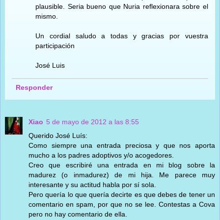
plausible. Seria bueno que Nuria reflexionara sobre el
mismo.
Un cordial saludo a todas y gracias por vuestra
participación
José Luis
Responder
Xiao
5 de mayo de 2012 a las 8:55
Querido José Luís:
Como siempre una entrada preciosa y que nos aporta
mucho a los padres adoptivos y/o acogedores.
Creo que escribiré una entrada en mi blog sobre la
madurez (o inmadurez) de mi hija. Me parece muy
interesante y su actitud habla por sí sola.
Pero quería lo que quería decirte es que debes de tener un
comentario en spam, por que no se lee. Contestas a Cova
pero no hay comentario de ella.