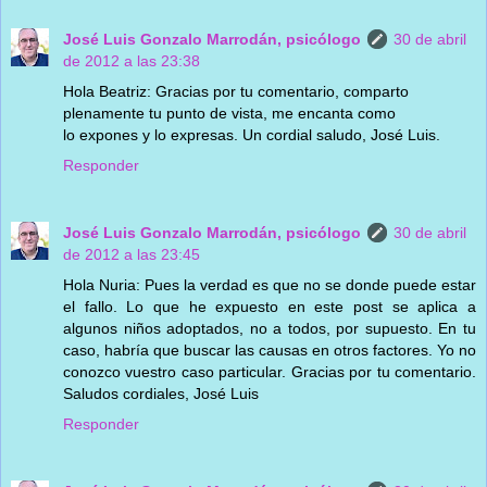
José Luis Gonzalo Marrodán, psicólogo
30 de abril
de 2012 a las 23:38
Hola Beatriz: Gracias por tu comentario, comparto
plenamente tu punto de vista, me encanta como
lo expones y lo expresas. Un cordial saludo, José Luis.
Responder
José Luis Gonzalo Marrodán, psicólogo
30 de abril
de 2012 a las 23:45
Hola Nuria: Pues la verdad es que no se donde puede estar
el fallo. Lo que he expuesto en este post se aplica a
algunos niños adoptados, no a todos, por supuesto. En tu
caso, habría que buscar las causas en otros factores. Yo no
conozco vuestro caso particular. Gracias por tu comentario.
Saludos cordiales, José Luis
Responder