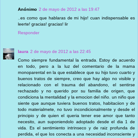
Anónimo
2 de mayo de 2012 a las 19:47
..es como que hablaras de mi hijo! cuan indispensable es
leerte! gracias! gracias! lir
Responder
laura
2 de mayo de 2012 a las 22:45
Como siempre fundamental la entrada. Estoy de acuerdo
en todo, pero a la luz del comentario de la mama
monoparental en la que establece que su hijo tuvo cuarto y
buenos tratos de siempre, creo que hay algo no visible y
relacionado con el trauma del abandono, el sentirse
rechazado y no querido por su familia de origen, que
condiciona la mentalidad y la emocion del niño. un niño que
siente que aunque tuviera buenos tratos, habitaciion y de
todo materialmete, no tuvo incondicionalmente y desde el
principio y de quien el queria tener ese amor que tanto
necesito, aun suponiendolo adoptado desde el dia 1 de
vida. Es el sentimiento intrinseco y de raiz profunda de
perdida, el que los conecta a una necesidad inconsciente y