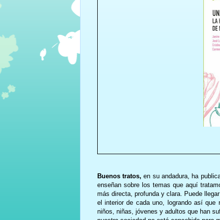
Buenos tratos,
en su andadura, ha publicad
enseñan sobre los temas que aquí tratamo
más directa, profunda y clara. Puede lleg
el interior de cada uno, logrando así que
niños, niñas, jóvenes y adultos que han s