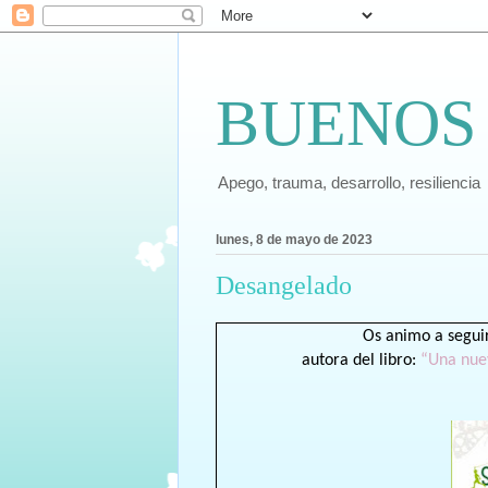
BUENOS
Apego, trauma, desarrollo, resiliencia
lunes, 8 de mayo de 2023
Desangelado
Os animo a seguir
autora del libro:
“Una nuev