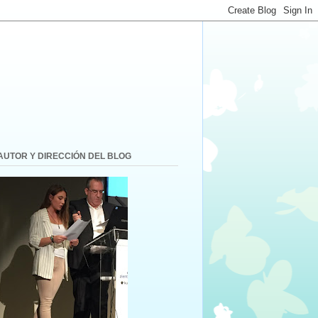
AUTOR Y DIRECCIÓN DEL BLOG