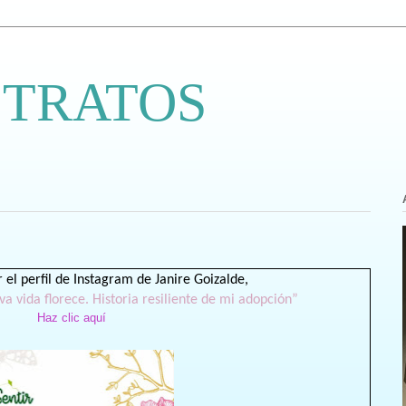
 TRATOS
 el perfil de Instagram de Janire Goizalde,
a vida florece. Historia resiliente de mi adopción”
Haz clic aquí