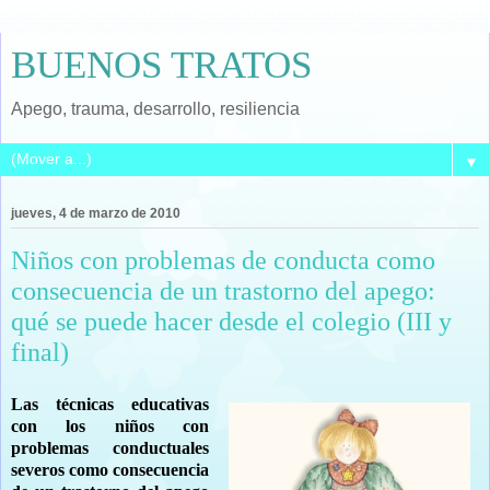
BUENOS TRATOS
Apego, trauma, desarrollo, resiliencia
▼
jueves, 4 de marzo de 2010
Niños con problemas de conducta como
consecuencia de un trastorno del apego:
qué se puede hacer desde el colegio (III y
final)
Las técnicas educativas
con los niños con
problemas conductuales
severos como consecuencia