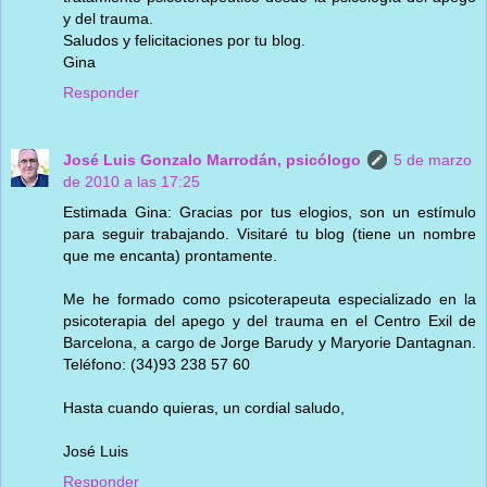
y del trauma.
Saludos y felicitaciones por tu blog.
Gina
Responder
José Luis Gonzalo Marrodán, psicólogo
5 de marzo
de 2010 a las 17:25
Estimada Gina: Gracias por tus elogios, son un estímulo
para seguir trabajando. Visitaré tu blog (tiene un nombre
que me encanta) prontamente.
Me he formado como psicoterapeuta especializado en la
psicoterapia del apego y del trauma en el Centro Exil de
Barcelona, a cargo de Jorge Barudy y Maryorie Dantagnan.
Teléfono: (34)93 238 57 60
Hasta cuando quieras, un cordial saludo,
José Luis
Responder