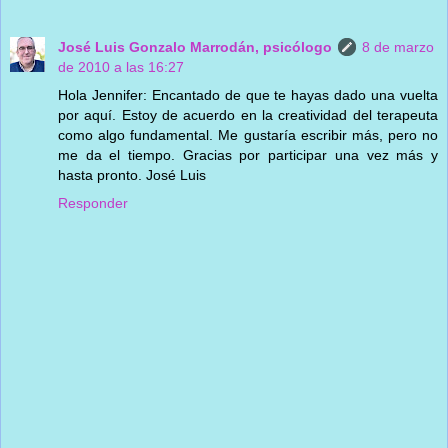
José Luis Gonzalo Marrodán, psicólogo
8 de marzo
de 2010 a las 16:27
Hola Jennifer: Encantado de que te hayas dado una vuelta
por aquí. Estoy de acuerdo en la creatividad del terapeuta
como algo fundamental. Me gustaría escribir más, pero no
me da el tiempo. Gracias por participar una vez más y
hasta pronto. José Luis
Responder