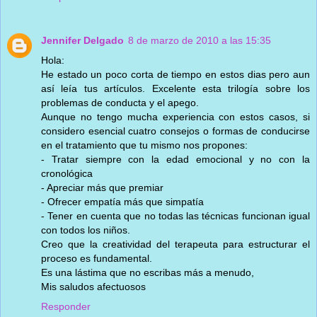
Jennifer Delgado
8 de marzo de 2010 a las 15:35
Hola:
He estado un poco corta de tiempo en estos dias pero aun
así leía tus artículos. Excelente esta trilogía sobre los
problemas de conducta y el apego.
Aunque no tengo mucha experiencia con estos casos, si
considero esencial cuatro consejos o formas de conducirse
en el tratamiento que tu mismo nos propones:
- Tratar siempre con la edad emocional y no con la
cronológica
- Apreciar más que premiar
- Ofrecer empatía más que simpatía
- Tener en cuenta que no todas las técnicas funcionan igual
con todos los niños.
Creo que la creatividad del terapeuta para estructurar el
proceso es fundamental.
Es una lástima que no escribas más a menudo,
Mis saludos afectuosos
Responder