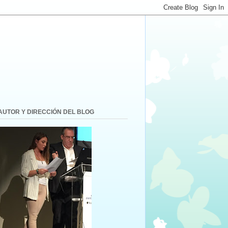
AUTOR Y DIRECCIÓN DEL BLOG