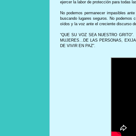
ejercer la labor de protección para todas l
No podemos permanecer impasibles ante l
buscando lugares seguros. No podemos ceg
oídos y la voz ante el creciente discurso 
“QUE SU VOZ SEA NUESTRO GRITO”.
MUJERES…DE LAS PERSONAS, EXIJA
DE VIVIR EN PAZ”.