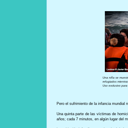
Una niña se muest
refugiados
mientra
Uso exclusivo par
Pero el sufrimiento de la infancia mundia
Una quinta parte de las víctimas de homic
años; cada 7 minutos, en algún lugar del 