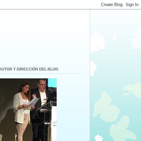
AUTOR Y DIRECCIÓN DEL BLOG