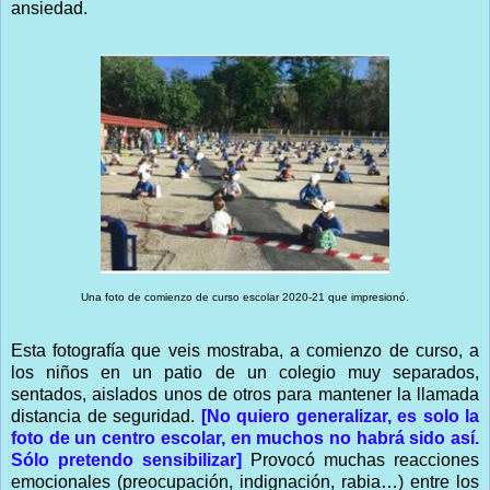
ansiedad.
Una foto de comienzo de curso escolar 2020-21 que impresionó.
Esta fotografía que veis mostraba, a comienzo de curso, a
los niños en un patio de un colegio muy separados,
sentados, aislados unos de otros para mantener la llamada
distancia de seguridad.
[No quiero generalizar, es solo la
foto de un centro escolar, en muchos no habrá sido así.
Sólo pretendo sensibilizar]
Provocó muchas reacciones
emocionales (preocupación, indignación, rabia…) entre los