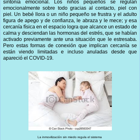
sintonía emocional. Los niños pequeños se regulan
emocionalmente sobre todo gracias al contacto, piel con
piel. Un bebé llora o un niño pequeño se frustra y el adulto
figura de apego y de confianza, le abraza y le mece; y esa
cercanía física en el espacio logra que alcance un estado de
calma y desciendan las hormonas del estrés, que se habían
activado previamente ante una situación que le estresaba.
Pero estas formas de conexión que implican cercanía se
están viendo limitadas e incluso anuladas desde que
apareció el COVID-19.
La inmovilización sin miedo regula el sistema