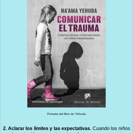
Portada del libro de Yehuda
2. Aclarar los límites y las expectativas.
Cuando los niños