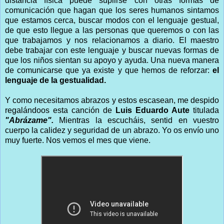
distancia física puede suplirse con otras formas de
comunicación que hagan que los seres humanos sintamos
que estamos cerca, buscar modos con el lenguaje gestual,
de que esto llegue a las personas que queremos o con las
que trabajamos y nos relacionamos a diario. El maestro
debe trabajar con este lenguaje y buscar nuevas formas de
que los niños sientan su apoyo y ayuda. Una nueva manera
de comunicarse que ya existe y que hemos de reforzar:
el
lenguaje de la gestualidad.
Y como necesitamos abrazos y estos escasean, me despido
regalándoos esta canción de
Luis Eduardo Aute
titulada
"Abrázame".
Mientras la escucháis, sentid en vuestro
cuerpo la calidez y seguridad de un abrazo. Yo os envío uno
muy fuerte. Nos vemos el mes que viene.