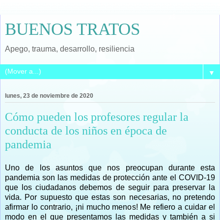
BUENOS TRATOS
Apego, trauma, desarrollo, resiliencia
▼
lunes, 23 de noviembre de 2020
Cómo pueden los profesores regular la
conducta de los niños en época de
pandemia
Uno de los asuntos que nos preocupan durante esta
pandemia son las medidas de protección ante el COVID-19
que los ciudadanos debemos de seguir para preservar la
vida. Por supuesto que estas son necesarias, no pretendo
afirmar lo contrario, ¡ni mucho menos! Me refiero a cuidar el
modo en el que presentamos las medidas y también a si