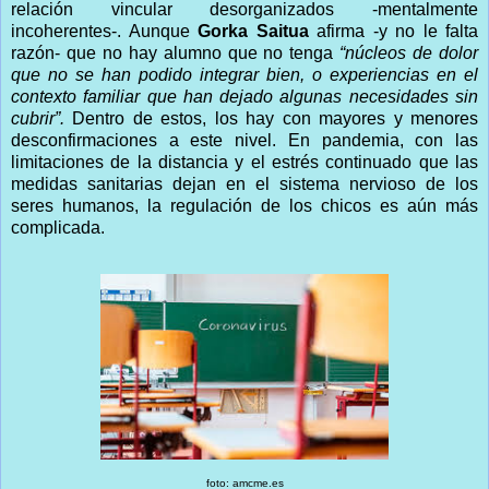
relación vincular desorganizados -mentalmente
incoherentes-. Aunque
Gorka Saitua
afirma -y no le falta
razón- que no hay alumno que no tenga
“núcleos de dolor
que no se han podido integrar bien, o experiencias en el
contexto familiar que han dejado algunas necesidades sin
cubrir”.
Dentro de estos, los hay con mayores y menores
desconfirmaciones a este nivel. En pandemia, con las
limitaciones de la distancia y el estrés continuado que las
medidas sanitarias dejan en el sistema nervioso de los
seres humanos, la regulación de los chicos es aún más
complicada.
foto: amcme.es