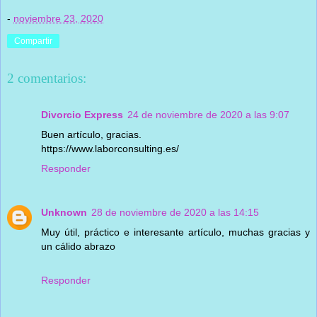
-
noviembre 23, 2020
Compartir
2 comentarios:
Divorcio Express
24 de noviembre de 2020 a las 9:07
Buen artículo, gracias.
https://www.laborconsulting.es/
Responder
Unknown
28 de noviembre de 2020 a las 14:15
Muy útil, práctico e interesante artículo, muchas gracias y
un cálido abrazo
Responder