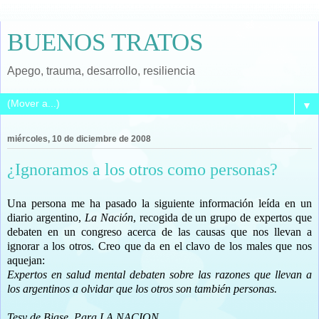
BUENOS TRATOS
Apego, trauma, desarrollo, resiliencia
▼
miércoles, 10 de diciembre de 2008
¿Ignoramos a los otros como personas?
Una persona me ha pasado la siguiente información leída en un
diario argentino,
La Nación
, recogida de un grupo de expertos que
debaten en un congreso acerca de las causas que nos llevan a
ignorar a los otros. Creo que da en el clavo de los males que nos
aquejan:
Expertos en salud mental debaten sobre las razones que llevan a
los argentinos a olvidar que los otros son también personas.
Tesy de Biase, Para LA NACION