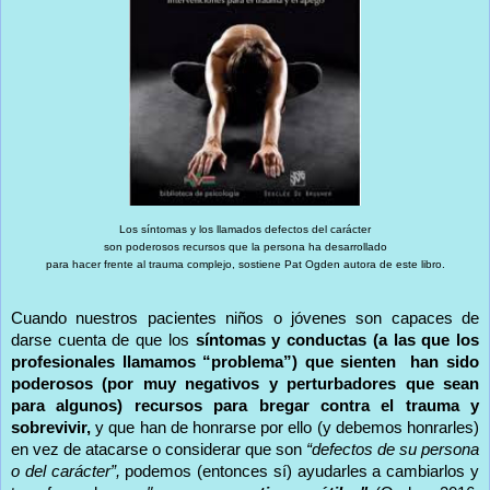
Los síntomas y los llamados defectos del carácter
son poderosos recursos que la persona ha desarrollado
para hacer frente al trauma complejo, sostiene Pat Ogden autora de este libro.
Cuando nuestros pacientes niños o jóvenes son capaces de
darse cuenta de que los
síntomas y conductas (a las que los
profesionales llamamos “problema”) que sienten han sido
poderosos (por muy negativos y perturbadores que sean
para algunos) recursos para bregar contra el trauma y
sobrevivir,
y que han de honrarse por ello (y debemos honrarles)
en vez de atacarse o considerar que son
“defectos de su persona
o del carácter”,
podemos (entonces sí) ayudarles a cambiarlos y