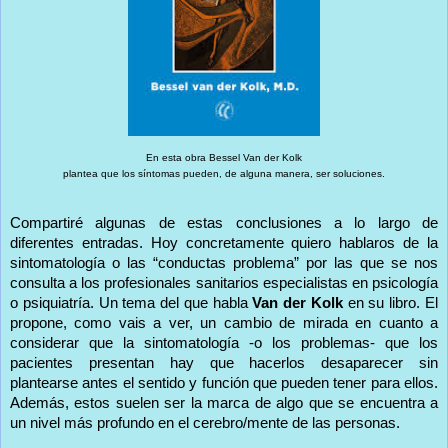
En esta obra Bessel Van der Kolk
plantea que los síntomas pueden, de alguna manera, ser soluciones.
Compartiré algunas de estas conclusiones a lo largo de
diferentes entradas. Hoy concretamente quiero hablaros de la
sintomatología o las “conductas problema” por las que se nos
consulta a los profesionales sanitarios especialistas en psicología
o psiquiatría. Un tema del que habla
Van der Kolk
en su libro. El
propone, como vais a ver, un cambio de mirada en cuanto a
considerar que la sintomatología -o los problemas- que los
pacientes presentan hay que hacerlos desaparecer sin
plantearse antes el sentido y función que pueden tener para ellos.
Además, estos suelen ser la marca de algo que se encuentra a
un nivel más profundo en el cerebro/mente de las personas.