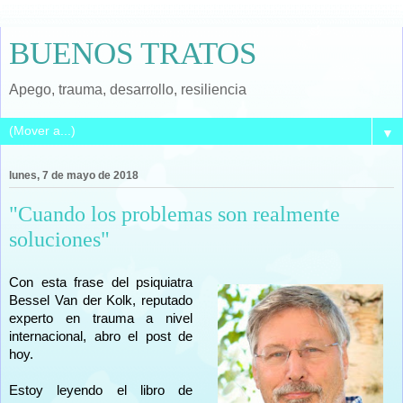
BUENOS TRATOS
Apego, trauma, desarrollo, resiliencia
▼
lunes, 7 de mayo de 2018
"Cuando los problemas son realmente
soluciones"
Con esta frase del psiquiatra
Bessel Van der Kolk, reputado
experto en
trauma a nivel
internacional, abro el post de
hoy.
Estoy leyendo el libro de