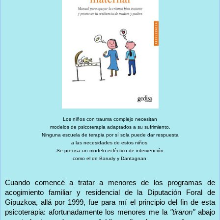
Los niños con trauma complejo necesitan
modelos de psicoterapia adaptados a su sufrimiento.
Ninguna escuela de terapia por sí sola puede dar respuesta
a las necesidades de estos niños.
Se precisa un modelo ecléctico de intervención
como el de Barudy y Dantagnan.
Cuando comencé a tratar a menores de los programas de
acogimiento familiar y residencial de la Diputación Foral de
Gipuzkoa, allá por 1999, fue para mí el principio del fin de esta
psicoterapia: afortunadamente los menores me la
"tiraron"
abajo