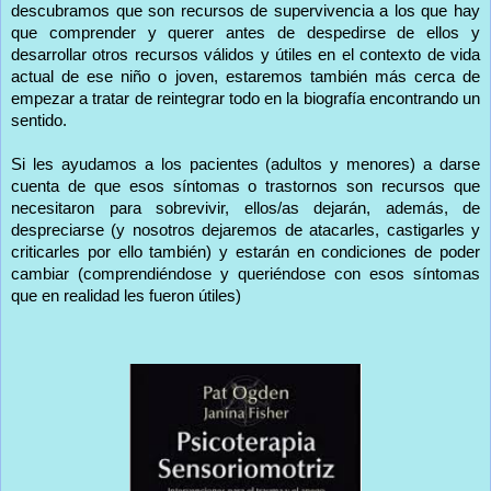
descubramos que son recursos de supervivencia a los que hay
que comprender y querer antes de despedirse de ellos y
desarrollar otros recursos válidos y útiles en el contexto de vida
actual de ese niño o joven, estaremos también más cerca de
empezar a tratar de reintegrar todo en la biografía encontrando un
sentido.
Si les ayudamos a los pacientes (adultos y menores) a darse
cuenta de que esos síntomas o trastornos son recursos que
necesitaron para sobrevivir, ellos/as dejarán, además, de
despreciarse (y nosotros dejaremos de atacarles, castigarles y
criticarles por ello también) y estarán en condiciones de poder
cambiar (comprendiéndose y queriéndose con esos síntomas
que en realidad les fueron útiles)