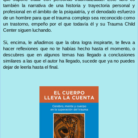
también la narrativa de una historia y trayectoria personal y
profesional en el ámbito de la psiquiatría, y el denodado esfuerzo
de un hombre para que el trauma complejo sea reconocido como
un trastorno, empeño por el que todavía él y su Trauma Child
Center siguen luchando.
Si, encima, le añadimos que la obra logra inspirarte, te lleva a
hacer reflexiones que no te habías hecho hasta el momento, o
descubres que en algunos temas has llegado a conclusiones
similares a las que el autor ha llegado, sucede que ya no puedes
dejar de leerla hasta el final.