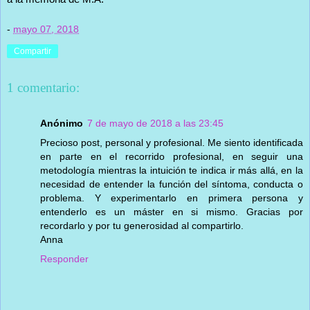
-
mayo 07, 2018
Compartir
1 comentario:
Anónimo
7 de mayo de 2018 a las 23:45
Precioso post, personal y profesional. Me siento identificada
en parte en el recorrido profesional, en seguir una
metodología mientras la intuición te indica ir más allá, en la
necesidad de entender la función del síntoma, conducta o
problema. Y experimentarlo en primera persona y
entenderlo es un máster en si mismo. Gracias por
recordarlo y por tu generosidad al compartirlo.
Anna
Responder