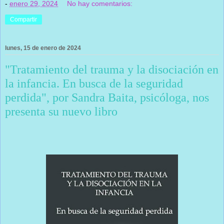
-
enero 29, 2024
No hay comentarios:
Compartir
lunes, 15 de enero de 2024
"Tratamiento del trauma y la disociación en
la infancia. En busca de la seguridad
perdida", por Sandra Baita, psicóloga, nos
presenta su nuevo libro