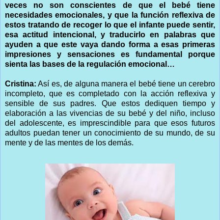
veces no son conscientes de que el bebé tiene
necesidades emocionales, y que la función reflexiva de
estos tratando de recoger lo que el infante puede sentir,
esa actitud intencional, y traducirlo en palabras que
ayuden a que este vaya dando forma a esas primeras
impresiones y sensaciones es fundamental porque
sienta las bases de la regulación emocional…
Cristina:
Así es, de alguna manera el bebé tiene un cerebro
incompleto, que es completado con la acción reflexiva y
sensible de sus padres. Que estos dediquen tiempo y
elaboración a las vivencias de su bebé y del niño, incluso
del adolescente, es imprescindible para que esos futuros
adultos puedan tener un conocimiento de su mundo, de su
mente y de las mentes de los demás.