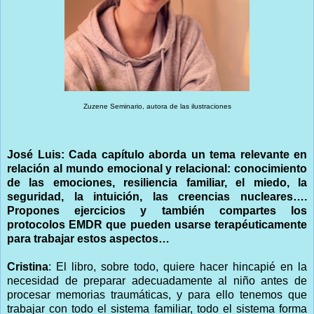
Zuzene Seminario, autora de las ilustraciones
José Luis: Cada capítulo aborda un tema relevante en
relación al mundo emocional y relacional: conocimiento
de las emociones, resiliencia familiar, el miedo, la
seguridad, la intuición, las creencias nucleares….
Propones ejercicios y también compartes los
protocolos EMDR que pueden usarse terapéuticamente
para trabajar estos aspectos…
Cristina
: El libro, sobre todo, quiere hacer hincapié en la
necesidad de preparar adecuadamente al niño antes de
procesar memorias traumáticas, y para ello tenemos que
trabajar con todo el sistema familiar, todo el sistema forma