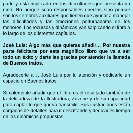
parte y está implicado en las dificultades que presenta un
niño. No porque sean responsables directos sino porque
son los cerebros auxiliares que tienen que ayudar a manejar
las dificultades y las emociones perturbadoras de los
menores. Los recursos y dinámicas van salpicando el libro a
lo largo de los diferentes capítulos.
José Luis: Algo más que quieras añadir… Por nuestra
parte felicitarte por este magnífico libro que va a ser
todo un éxito y darte las gracias por atender la llamada
de Buenos tratos.
Agradecerte a ti, José Luis por tú atención y dedicarle un
espacio en Buenos tratos.
Simplemente añadir que el libro es el resultado también de
la delicadeza de la Ilustradora, Zuzene y de su capacidad
para captar lo que quería transmitir. Sus ilustraciones están
cargadas de detalles para ir descifrando y dedicarles tiempo
en las dinámicas propuestas.