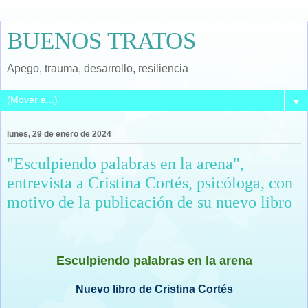
BUENOS TRATOS
Apego, trauma, desarrollo, resiliencia
▼
lunes, 29 de enero de 2024
"Esculpiendo palabras en la arena",
entrevista a Cristina Cortés, psicóloga, con
motivo de la publicación de su nuevo libro
Esculpiendo palabras en la arena
Nuevo libro de Cristina Cortés