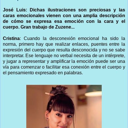
José Luis: Dichas ilustraciones son preciosas y las
caras emocionales vienen con una amplia descripción
de cómo se expresa esa emoción con la cara y el
cuerpo. Gran trabajo de Zuzene...
Cristina
: Cuando la desconexión emocional ha sido la
norma, primero hay que realizar enlaces, puentes entre la
expresión del cuerpo que resulta desconocida y no se sabe
interpretar. Ese lenguaje no verbal necesita de un intérprete,
y jugar a representar y amplificar la emoción puede ser una
vía para comenzar o facilitar esa conexión entre el cuerpo y
el pensamiento expresado en palabras.