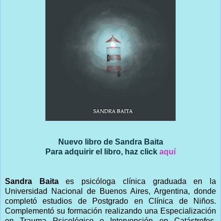
Nuevo libro de Sandra Baita
Para adquirir el libro, haz click
aquí
Sandra Baita
es psicóloga clínica graduada en la
Universidad Nacional de Buenos Aires, Argentina, donde
completó estudios de Postgrado en Clínica de Niños.
Complementó su formación realizando una Especialización
en Trauma Psicológico e Intervención en Catástrofes,