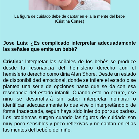
"La figura de cuidado debe de captar en ella la mente del bebé"
(Cristina Cortés)
Jose Luis: ¿Es complicado interpretar adecuadamente
las señales que emite un bebé?
Cristina:
Interpretar las señales de los bebés se produce
desde la resonancia del hemisferio derecho con el
hemisferio derecho como diría Alan Shore. Desde un estado
de disponibilidad emocional, donde se infiere el estado o se
plantea una serie de opciones hasta que se da con esa
resonancia del estado infantil. Cuando esto no ocurre, ese
niño se desarrollará sin saber interpretar nombrar o
identificar adecuadamente lo que vive o interpretándolo de
forma inadecuada, según haya sido inferido por sus padres.
Los problemas surgen cuando las figuras de cuidado son
muy poco sensibles y poco reflexivas y no captan en ellas
las mentes del bebé o del niño.