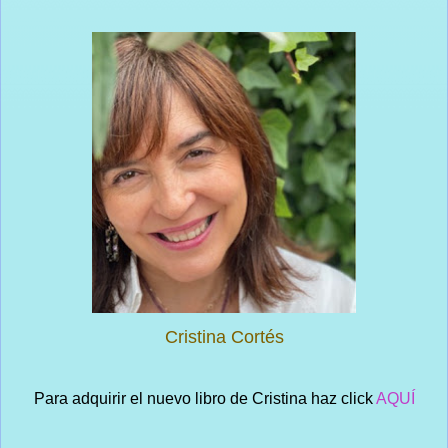
Cristina Cortés
Para adquirir el nuevo libro de Cristina haz click
AQUÍ