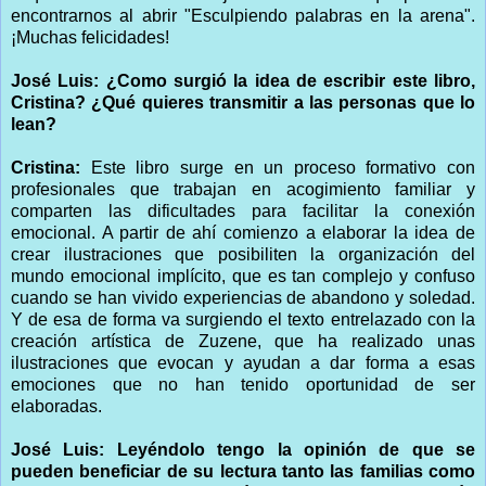
encontrarnos al abrir "Esculpiendo palabras en la arena".
¡Muchas felicidades!
José Luis: ¿Como surgió la idea de escribir este libro,
Cristina? ¿Qué quieres transmitir a las personas que lo
lean?
Cristina:
Este libro surge en un proceso formativo con
profesionales que trabajan en acogimiento familiar y
comparten las dificultades para facilitar la conexión
emocional. A partir de ahí comienzo a elaborar la idea de
crear ilustraciones que posibiliten la organización del
mundo emocional implícito, que es tan complejo y confuso
cuando se han vivido experiencias de abandono y soledad.
Y de esa de forma va surgiendo el texto entrelazado con la
creación artística de Zuzene, que ha realizado unas
ilustraciones que evocan y ayudan a dar forma a esas
emociones que no han tenido oportunidad de ser
elaboradas.
José Luis: Leyéndolo tengo la opinión de que se
pueden beneficiar de su lectura tanto las familias como