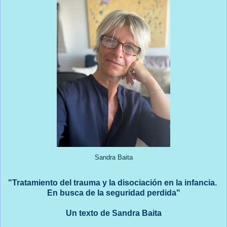
Sandra Baita
"Tratamiento del trauma y la disociación en la infancia.
En busca de la seguridad perdida"
Un texto de Sandra Baita