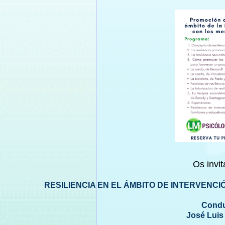
Os invit
RESILIENCIA EN EL ÁMBITO DE INTERVENCI
Conduc
José Luis