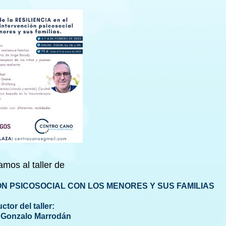
amos al taller de
ÓN PSICOSOCIAL CON LOS MENORES Y SUS FAMILIAS
tor del taller:
 Gonzalo Marrodán