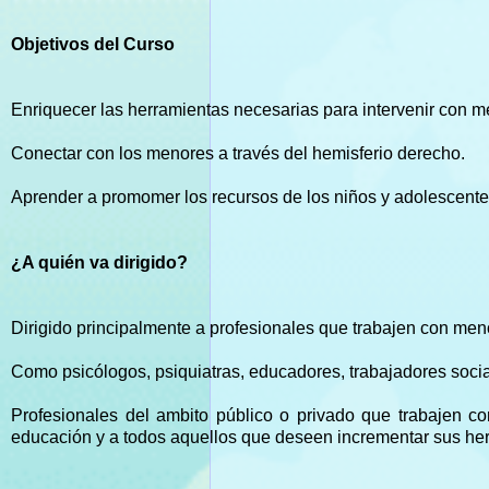
Objetivos del Curso
Enriquecer las herramientas necesarias para intervenir con m
Conectar con los menores a través del hemisferio derecho.
Aprender a promomer los recursos de los niños y adolescentes
¿A quién va dirigido?
Dirigido principalmente a profesionales que trabajen con men
Como psicólogos, psiquiatras, educadores, trabajadores social
Profesionales del ambito público o privado que trabajen c
educación y a todos aquellos que deseen incrementar sus her