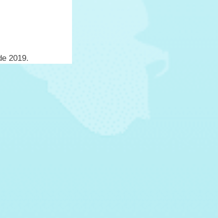
de 2019.