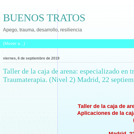
BUENOS TRATOS
Apego, trauma, desarrollo, resiliencia
viernes, 6 de septiembre de 2019
Taller de la caja de arena: especializado en 
Traumaterapia. (Nivel 2) Madrid, 22 septiem
Taller de la caja de a
Aplicaciones de la caj
Madrid, 2