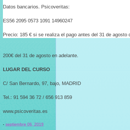
Datos bancarios. Psicoveritas:
ES56 2095 0573 1091 14960247
Precio: 185 € si se realiza el pago antes del 31 de agosto 
200€ del 31 de agosto en adelante.
LUGAR DEL CURSO
C/ San Bernardo, 97, bajo, MADRID
Tel.: 91 594 36 72 / 656 913 859
www.psicoveritas.es
-
septiembre 06, 2019