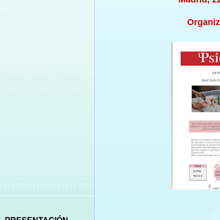
Organiz