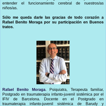
entender el funcionamiento cerebral de nuestros/as
niños/as.
Sólo me queda darle las gracias de todo corazón a
Rafael Benito Moraga por su participación en Buenos
tratos.
Rafael Benito Moraga
. Psiquiatra, Terapeuta familiar,
Postgrado en traumaterapia infanto-juvenil sistémica por el
IFIV de Barcelona. Docente en el Postgrado en
traumaterapia infanto-juvenil sistémica de Barudy y