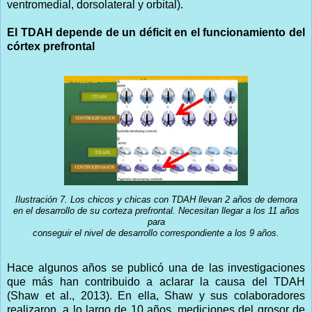
ventromedial, dorsolateral y orbital).
El TDAH depende de un déficit en el funcionamiento del
córtex prefrontal
Ilustración 7. Los chicos y chicas con TDAH llevan 2 años de demora
en el desarrollo de su corteza prefrontal. Necesitan llegar a los 11 años
para
conseguir el nivel de desarrollo correspondiente a los 9 años.
Hace algunos años se publicó una de las investigaciones
que más han contribuido a aclarar la causa del TDAH
(Shaw et al., 2013). En ella, Shaw y sus colaboradores
realizaron, a lo largo de 10 años, mediciones del grosor de