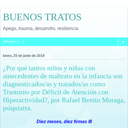
BUENOS TRATOS
Apego, trauma, desarrollo, resiliencia
▼
lunes, 25 de junio de 2018
¿Por qué tantos niños y niñas con
antecedentes de maltrato en la infancia son
diagnosticados/as y tratados/as como
Trastorno por Déficit de Atención con
Hiperactividad?, por Rafael Benito Moraga,
psiquiatra.
Diez meses, diez firmas III