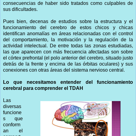
consecuencias de haber sido tratados como culpables de
sus dificultades.
Pues bien, decenas de estudios sobre la estructura y el
funcionamiento del cerebro de estos chicos y chicas
identifican anomalías en áreas relacionadas con el control
del comportamiento, la motivación y la regulación de la
actividad intelectual. De entre todas las zonas estudiadas,
las que aparecen con más frecuencia afectadas son sobre
el córtex prefrontal (el polo anterior del cerebro, situado justo
detrás de la frente y encima de las órbitas oculares) y sus
conexiones con otras áreas del sistema nervioso central.
Lo que necesitamos entender del funcionamiento
cerebral para comprender el TDAH
Las
diversas
funcione
s que
conform
an el