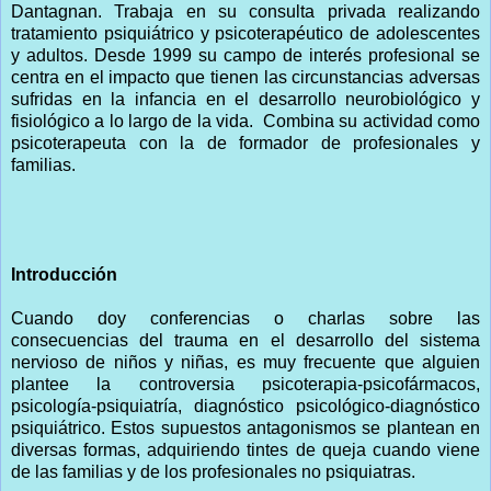
Dantagnan.
Trabaja en su consulta privada realizando
tratamiento psiquiátrico y psicoterapéutico de adolescentes
y adultos. Desde 1999 su campo de interés profesional se
centra en el impacto que tienen las circunstancias adversas
sufridas en la infancia en el desarrollo neurobiológico y
fisiológico a lo largo de la vida. Combina su actividad como
psicoterapeuta con la de formador de profesionales y
familias.
Introducción
Cuando doy conferencias o charlas sobre las
consecuencias del trauma en el desarrollo del sistema
nervioso de niños y niñas, es muy frecuente que alguien
plantee la controversia psicoterapia-psicofármacos,
psicología-psiquiatría, diagnóstico psicológico-diagnóstico
psiquiátrico. Estos supuestos antagonismos se plantean en
diversas formas, adquiriendo tintes de queja cuando viene
de las familias y de los profesionales no psiquiatras.