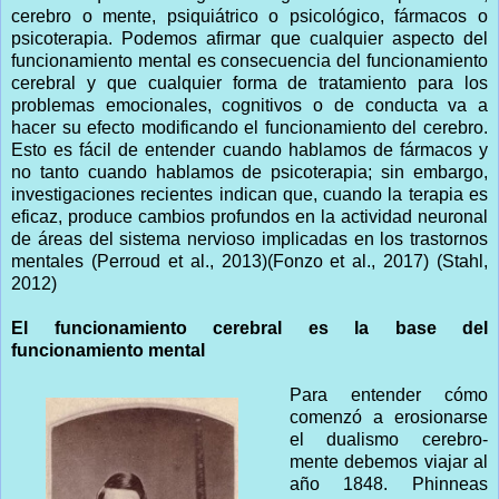
cerebro o mente, psiquiátrico o psicológico, fármacos o
psicoterapia. Podemos afirmar que cualquier aspecto del
funcionamiento mental es consecuencia del funcionamiento
cerebral y que cualquier forma de tratamiento para los
problemas emocionales, cognitivos o de conducta va a
hacer su efecto modificando el funcionamiento del cerebro.
Esto es fácil de entender cuando hablamos de fármacos y
no tanto cuando hablamos de psicoterapia; sin embargo,
investigaciones recientes indican que, cuando la terapia es
eficaz, produce cambios profundos en la actividad neuronal
de áreas del sistema nervioso implicadas en los trastornos
mentales (Perroud et al., 2013)(Fonzo et al., 2017) (Stahl,
2012)
El funcionamiento cerebral es la base del
funcionamiento mental
Para entender cómo
comenzó a erosionarse
el dualismo cerebro-
mente debemos viajar al
año 1848. Phinneas