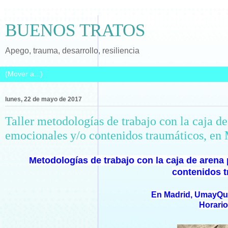
BUENOS TRATOS
Apego, trauma, desarrollo, resiliencia
lunes, 22 de mayo de 2017
Taller metodologías de trabajo con la caja de
emocionales y/o contenidos traumáticos, en
Metodologías de trabajo con la caja de arena
contenidos t
En Madrid, UmayQui
Horario