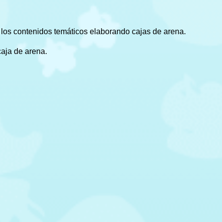
a los contenidos temáticos elaborando cajas de arena.
caja de arena.