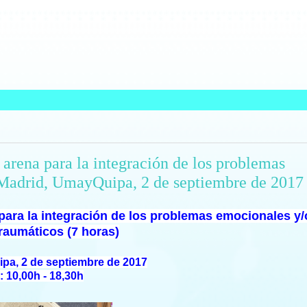
 arena para la integración de los problemas
 Madrid, UmayQuipa, 2 de septiembre de 2017
 para la integración de los problemas emocionales y/
raumáticos (7 horas)
pa, 2 de septiembre de 2017
: 10,00h - 18,30h