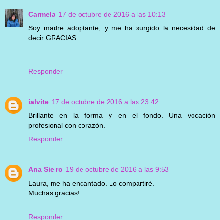
Carmela
17 de octubre de 2016 a las 10:13
Soy madre adoptante, y me ha surgido la necesidad de
decir GRACIAS.
Responder
ialvite
17 de octubre de 2016 a las 23:42
Brillante en la forma y en el fondo. Una vocación
profesional con corazón.
Responder
Ana Sieiro
19 de octubre de 2016 a las 9:53
Laura, me ha encantado. Lo compartiré.
Muchas gracias!
Responder