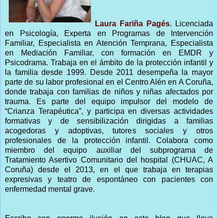
Laura Fariña Pagés
. Licenciada
en Psicología, Experta en Programas de Intervención
Familiar, Especialista en Atención Temprana, Especialista
en Mediación Familiar, con formación en EMDR y
Psicodrama. Trabaja en el ámbito de la protección infantil y
la familia desde 1999. Desde 2011 desempeña la mayor
parte de su labor profesional en el Centro Alén en A Coruña,
donde trabaja con familias de niños y niñas afectados por
trauma. Es parte del equipo impulsor del modelo de
“Crianza Terapéutica”, y participa en diversas actividades
formativas y de sensibilización dirigidas a familias
acogedoras y adoptivas, tutores sociales y otros
profesionales de la protección infantil. Colabora como
miembro del equipo auxiliar del subprograma de
Tratamiento Asertivo Comunitario del hospital (CHUAC, A
Coruña) desde el 2013, en el que trabaja en terapias
expresivas y teatro de espontáneo con pacientes con
enfermedad mental grave.