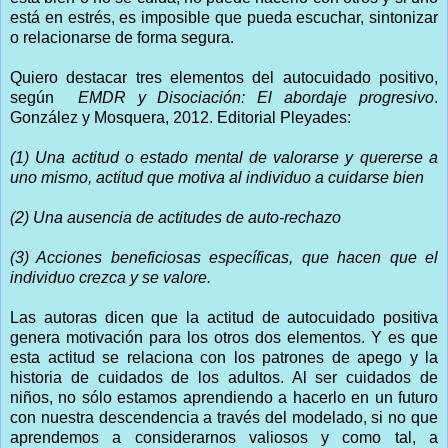
está en estrés, es imposible que pueda escuchar, sintonizar
o relacionarse de forma segura.
Quiero destacar tres elementos del autocuidado positivo,
según
EMDR y Disociación: El abordaje progresivo
.
González y Mosquera, 2012. Editorial Pleyades:
(1) Una actitud o estado mental de valorarse y quererse a
uno mismo, actitud que motiva al individuo a cuidarse bien
(2) Una ausencia de actitudes de auto-rechazo
(3) Acciones beneficiosas específicas, que hacen que el
individuo crezca y se valore.
Las autoras dicen que la actitud de autocuidado positiva
genera motivación para los otros dos elementos. Y es que
esta actitud se relaciona con los patrones de apego y la
historia de cuidados de los adultos. Al ser cuidados de
niños, no sólo estamos aprendiendo a hacerlo en un futuro
con nuestra descendencia a través del modelado, si no que
aprendemos a considerarnos valiosos y como tal, a