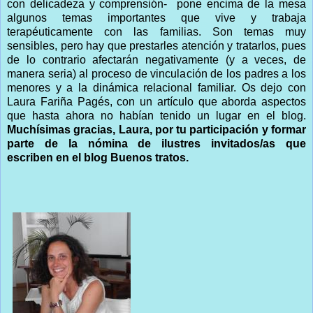
con delicadeza y comprensión- pone encima de la mesa
algunos temas importantes que vive y trabaja
terapéuticamente con las familias. Son temas muy
sensibles, pero hay que prestarles atención y tratarlos, pues
de lo contrario afectarán negativamente (y a veces, de
manera seria) al proceso de vinculación de los padres a los
menores y a la dinámica relacional familiar. Os dejo con
Laura Fariña Pagés, con un artículo que aborda aspectos
que hasta ahora no habían tenido un lugar en el blog.
Muchísimas gracias, Laura, por tu participación y formar
parte de la nómina de ilustres invitados/as que
escriben en el blog Buenos tratos.