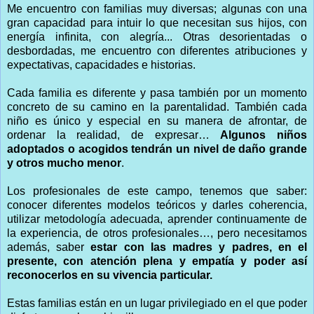
Me encuentro con familias muy diversas; algunas con una
gran capacidad para intuir lo que necesitan sus hijos, con
energía infinita, con alegría... Otras desorientadas o
desbordadas, me encuentro con diferentes atribuciones y
expectativas, capacidades e historias.
Cada familia es diferente y pasa también por un momento
concreto de su camino en la parentalidad. También cada
niño es único y especial en su manera de afrontar, de
ordenar la realidad, de expresar…
Algunos niños
adoptados o acogidos tendrán un nivel de daño grande
y otros mucho menor
.
Los profesionales de este campo, tenemos que saber:
conocer diferentes modelos teóricos y darles coherencia,
utilizar metodología adecuada, aprender continuamente de
la experiencia, de otros profesionales…, pero necesitamos
además, saber
estar con las madres y padres, en el
presente, con atención plena y empatía y poder así
reconocerlos en su vivencia particular.
Estas familias están en un lugar privilegiado en el que poder