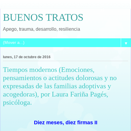
BUENOS TRATOS
Apego, trauma, desarrollo, resiliencia
▼
lunes, 17 de octubre de 2016
Tiempos modernos (Emociones,
pensamientos o actitudes dolorosas y no
expresadas de las familias adoptivas y
acogedoras), por Laura Fariña Pagés,
psicóloga.
Diez meses, diez firmas II