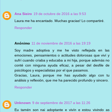
Ana Sieiro
19 de octubre de 2016 a las 9:53
Laura me ha encantado. Muchas gracias! Lo compartiré.
Responder
Anónimo
11 de noviembre de 2016 a las 19:19
Soy madre adoptiva y me he visto reflejada en las
emociones, pensamientos o actitudes dolorosas que viví y
sufrí cuando criaba y educaba a mi hija, porque además no
conté con ninguna ayuda eficaz, a pesar del desfile de
psicólogos y especialistas por el que pasamos.
Gracias, Laura, porque me has ayudado algo con tu
análisis y reflexión, que me ha parecido profundo y sincero.
Responder
Unknown
9 de septiembre de 2017 a las 11:26
Eu tamén son nai adoptante e vivín e estou vivindo as