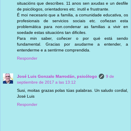
situacións que describes. 11 anos sen axudas e un desfile
de psicólogos, orientadores etc. inutil e frustrante.
É moi necesario que a familia, a comunidade educativa, os
profesionais de servicios sociais etc. coñezan esta
problemática para non.condenar as familias a vivir en
soedade estas situacións tan dificiles.
Para min saber, coñecer o por qué está sendo
fundamental. Gracias por axudarme a entender, a
entenderme e a sentirme comprendida.
Responder
José Luis Gonzalo Marrodán, psicólogo
9 de
septiembre de 2017 a las 13:12
Susi, moitas grazas polas túas palabras. Un saludo cordial,
José Luis
Responder