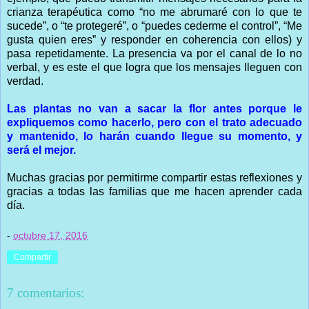
crianza terapéutica como “no me abrumaré con lo que te
sucede”, o “te protegeré”, o “puedes cederme el control”, “Me
gusta quien eres” y responder en coherencia con ellos) y
pasa repetidamente. La presencia va por el canal de lo no
verbal, y es este el que logra que los mensajes lleguen con
verdad.
Las plantas no van a sacar la flor antes porque le
expliquemos como hacerlo, pero con el trato adecuado
y mantenido, lo harán cuando llegue su momento, y
será el mejor.
Muchas gracias por permitirme compartir estas reflexiones y
gracias a todas las familias que me hacen aprender cada
día.
-
octubre 17, 2016
Compartir
7 comentarios: