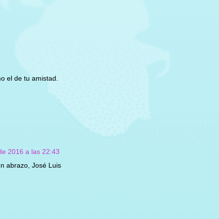
o el de tu amistad.
de 2016 a las 22:43
n abrazo, José Luis