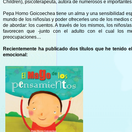
Children), psicoterapeuta, autora de numerosos e importantes 
Pepa Horno Goicoechea tiene un alma y una sensibilidad espe
mundo de los niños/as y poder ofrecerles uno de los medios 
de abordar: los cuentos. A través de los mismos, los niños/
favorecen que -junto con el adulto con el cual los me
preocupaciones…
Recientemente ha publicado dos títulos que he tenido e
emocional: