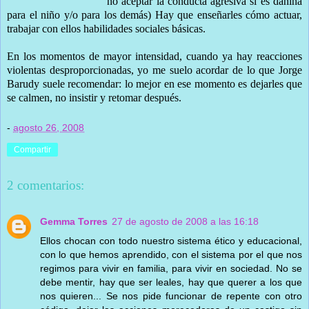
no aceptar la conducta agresiva si es dañina
para el niño y/o para los demás) Hay que enseñarles cómo actuar,
trabajar con ellos habilidades sociales básicas.
En los momentos de mayor intensidad, cuando ya hay reacciones
violentas desproporcionadas, yo me suelo acordar de lo que Jorge
Barudy suele recomendar: lo mejor en ese momento es dejarles que
se calmen, no insistir y retomar después.
-
agosto 26, 2008
Compartir
2 comentarios:
Gemma Torres
27 de agosto de 2008 a las 16:18
Ellos chocan con todo nuestro sistema ético y educacional,
con lo que hemos aprendido, con el sistema por el que nos
regimos para vivir en familia, para vivir en sociedad. No se
debe mentir, hay que ser leales, hay que querer a los que
nos quieren... Se nos pide funcionar de repente con otro