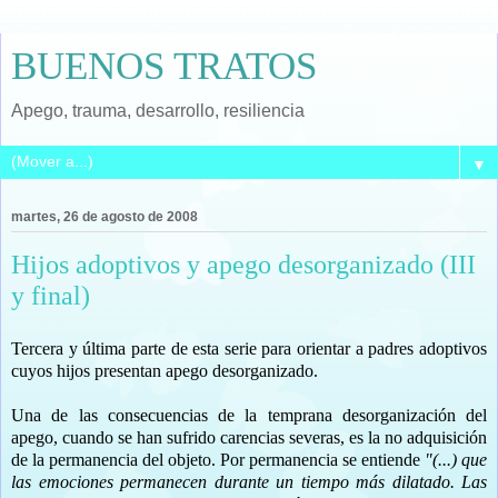
BUENOS TRATOS
Apego, trauma, desarrollo, resiliencia
▼
martes, 26 de agosto de 2008
Hijos adoptivos y apego desorganizado (III
y final)
Tercera y última parte de esta serie para orientar a padres adoptivos
cuyos hijos presentan apego desorganizado.
Una de las consecuencias de la temprana desorganización del
apego, cuando se han sufrido carencias severas, es la no adquisición
de la permanencia del objeto. Por permanencia se entiende
"(...) que
las emociones permanecen durante un tiempo más dilatado. Las