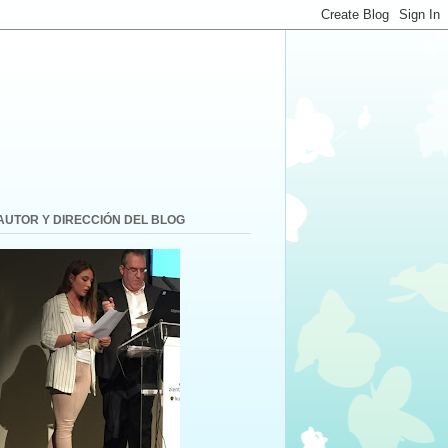
AUTOR Y DIRECCIÓN DEL BLOG